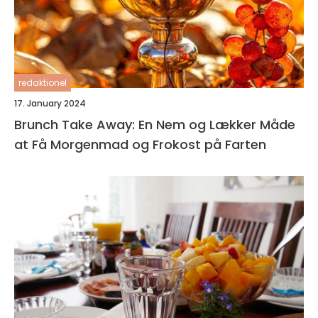
redaktionel
17. January 2024
Brunch Take Away: En Nem og Lækker Måde
at Få Morgenmad og Frokost på Farten