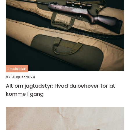
inspiration
07. August 2024
Alt om jagtudstyr: Hvad du behøver for at
komme i gang