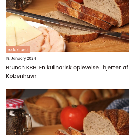
redaktionel
18. January 2024
Brunch KBH: En kulinarisk oplevelse i hjertet af
København