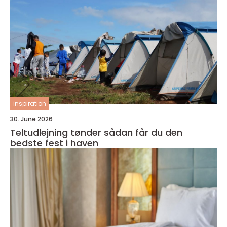
inspiration
30. June 2026
Teltudlejning tønder sådan får du den
bedste fest i haven