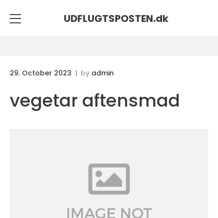
UDFLUGTSPOSTEN.
dk
29. October 2023
by
admin
vegetar aftensmad