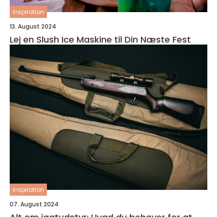
inspiration
13. August 2024
Lej en Slush Ice Maskine til Din Næste Fest
inspiration
07. August 2024