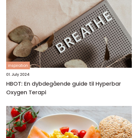
inspiration
01. July 2024
HBOT: En dybdegående guide til Hyperbar
Oxygen Terapi