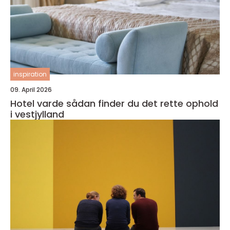
inspiration
09. April 2026
Hotel varde sådan finder du det rette ophold
i vestjylland