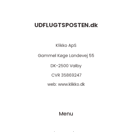
UDFLUGTSPOSTEN.
dk
web:
www.klikko.dk
Menu