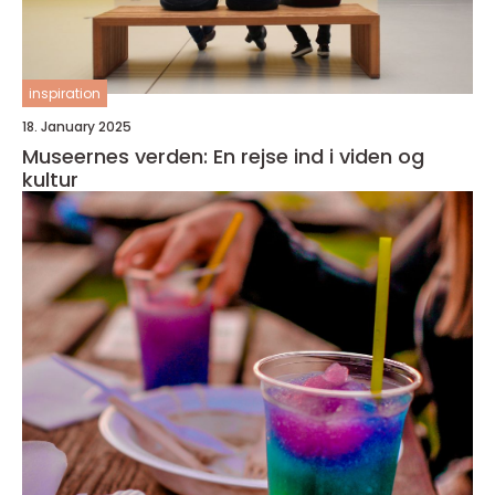
inspiration
18. January 2025
Museernes verden: En rejse ind i viden og
kultur