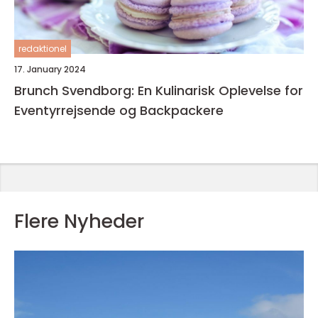
redaktionel
17. January 2024
Brunch Svendborg: En Kulinarisk Oplevelse for
Eventyrrejsende og Backpackere
Flere Nyheder