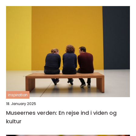
inspiration
18. January 2025
Museernes verden: En rejse ind i viden og
kultur