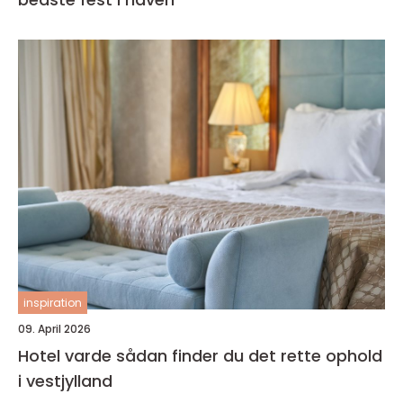
inspiration
09. April 2026
Hotel varde sådan finder du det rette ophold
i vestjylland