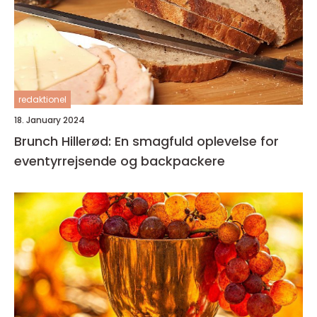
redaktionel
18. January 2024
Brunch Hillerød: En smagfuld oplevelse for
eventyrrejsende og backpackere