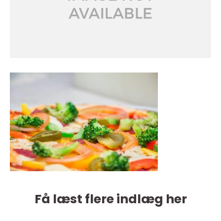
Få læst flere indlæg her