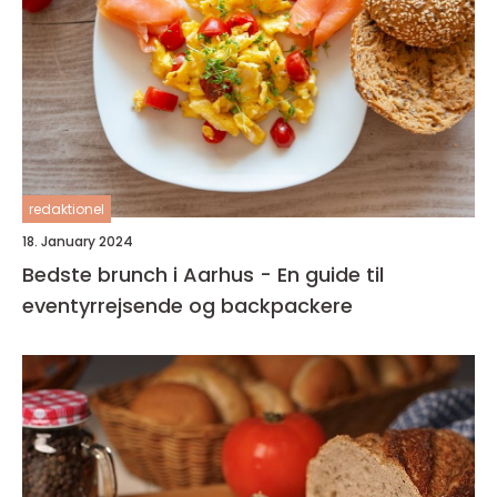
redaktionel
18. January 2024
Bedste brunch i Aarhus - En guide til
eventyrrejsende og backpackere