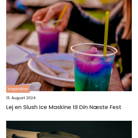
inspiration
13. August 2024
Lej en Slush Ice Maskine til Din Næste Fest