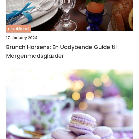
redaktionel
17. January 2024
Brunch Horsens: En Uddybende Guide til
Morgenmadsglæder