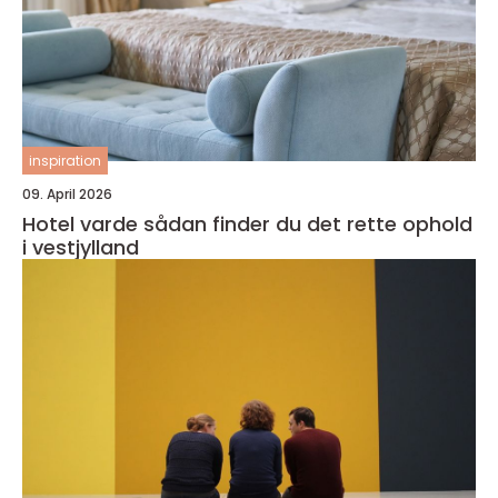
inspiration
09. April 2026
Hotel varde sådan finder du det rette ophold
i vestjylland