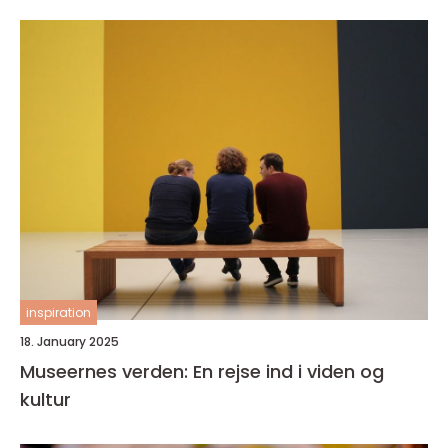
inspiration
18. January 2025
Museernes verden: En rejse ind i viden og
kultur