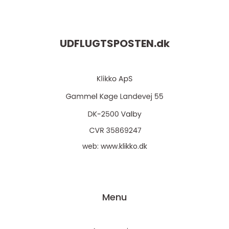
UDFLUGTSPOSTEN.
dk
web:
www.klikko.dk
Menu