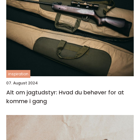
inspiration
07. August 2024
Alt om jagtudstyr: Hvad du behøver for at
komme i gang