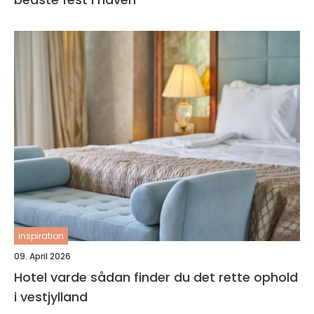
inspiration
09. April 2026
Hotel varde sådan finder du det rette ophold
i vestjylland