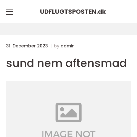
UDFLUGTSPOSTEN.
dk
31. December 2023
by
admin
sund nem aftensmad