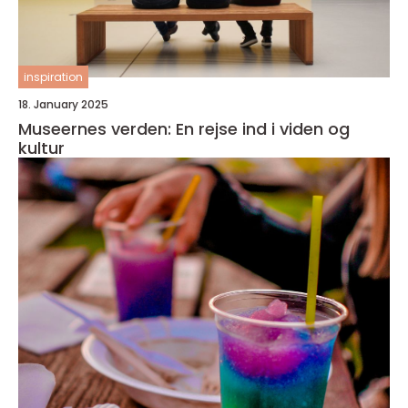
inspiration
18. January 2025
Museernes verden: En rejse ind i viden og
kultur