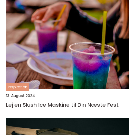
inspiration
13. August 2024
Lej en Slush Ice Maskine til Din Næste Fest