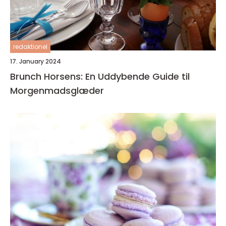
redaktionel
17. January 2024
Brunch Horsens: En Uddybende Guide til
Morgenmadsglæder