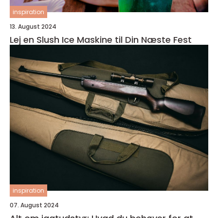
inspiration
13. August 2024
Lej en Slush Ice Maskine til Din Næste Fest
inspiration
07. August 2024