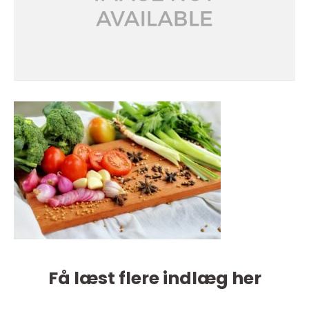
Få læst flere indlæg her