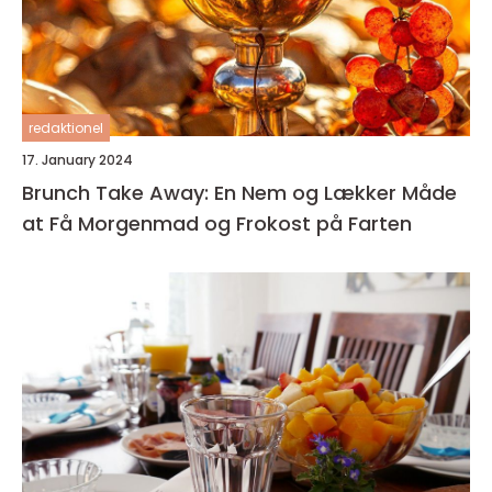
redaktionel
17. January 2024
Brunch Take Away: En Nem og Lækker Måde
at Få Morgenmad og Frokost på Farten