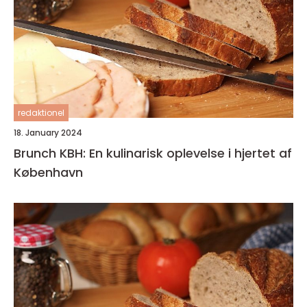
redaktionel
18. January 2024
Brunch KBH: En kulinarisk oplevelse i hjertet af
København