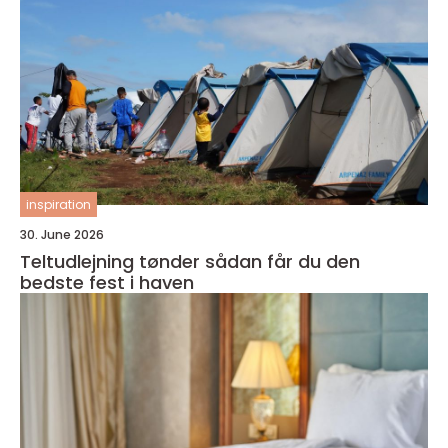
inspiration
30. June 2026
Teltudlejning tønder sådan får du den
bedste fest i haven