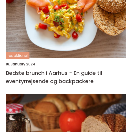
redaktionel
18. January 2024
Bedste brunch i Aarhus - En guide til
eventyrrejsende og backpackere