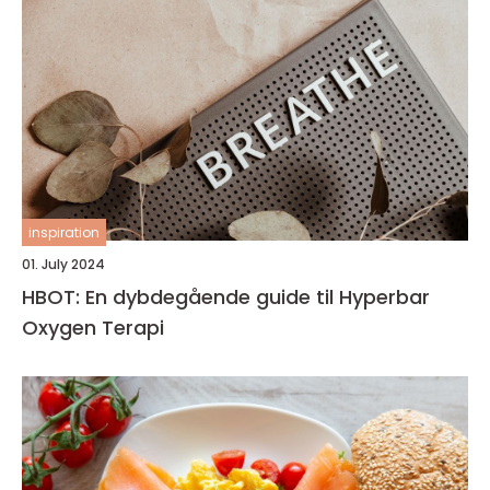
inspiration
01. July 2024
HBOT: En dybdegående guide til Hyperbar
Oxygen Terapi