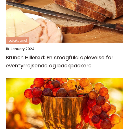
redaktionel
18. January 2024
Brunch Hillerød: En smagfuld oplevelse for
eventyrrejsende og backpackere