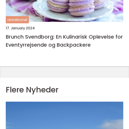
redaktionel
17. January 2024
Brunch Svendborg: En Kulinarisk Oplevelse for
Eventyrrejsende og Backpackere
Flere Nyheder