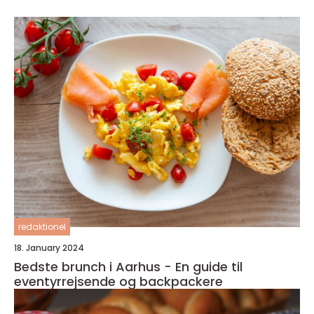
redaktionel
18. January 2024
Bedste brunch i Aarhus - En guide til
eventyrrejsende og backpackere