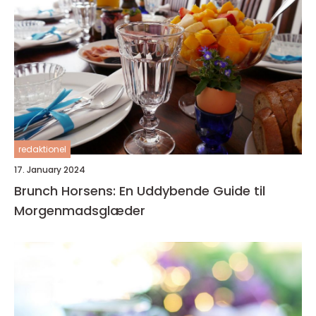
redaktionel
17. January 2024
Brunch Horsens: En Uddybende Guide til
Morgenmadsglæder