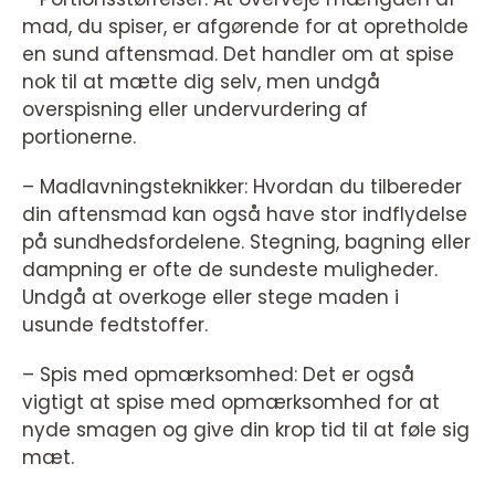
mad, du spiser, er afgørende for at opretholde
en sund aftensmad. Det handler om at spise
nok til at mætte dig selv, men undgå
overspisning eller undervurdering af
portionerne.
– Madlavningsteknikker: Hvordan du tilbereder
din aftensmad kan også have stor indflydelse
på sundhedsfordelene. Stegning, bagning eller
dampning er ofte de sundeste muligheder.
Undgå at overkoge eller stege maden i
usunde fedtstoffer.
– Spis med opmærksomhed: Det er også
vigtigt at spise med opmærksomhed for at
nyde smagen og give din krop tid til at føle sig
mæt.