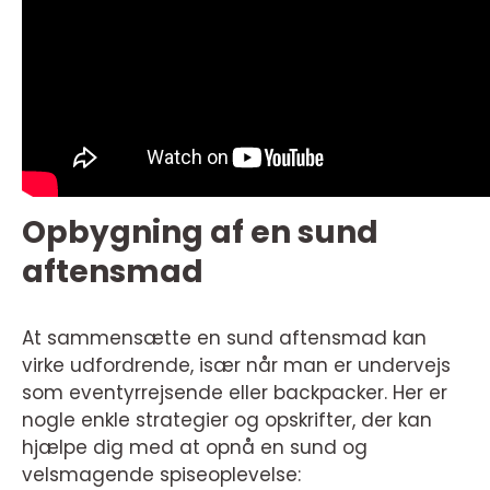
Opbygning af en sund
aftensmad
At sammensætte en sund aftensmad kan
virke udfordrende, især når man er undervejs
som eventyrrejsende eller backpacker. Her er
nogle enkle strategier og opskrifter, der kan
hjælpe dig med at opnå en sund og
velsmagende spiseoplevelse: