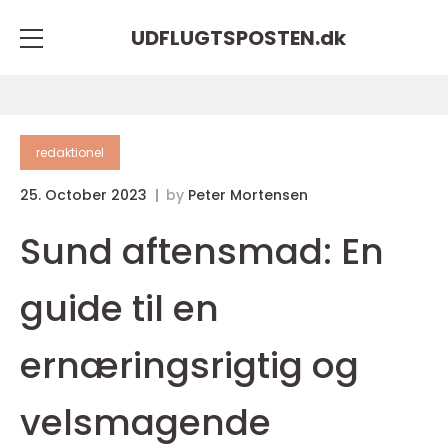
UDFLUGTSPOSTEN.
dk
redaktionel
25. October 2023
by
Peter Mortensen
Sund aftensmad: En
guide til en
ernæringsrigtig og
velsmagende