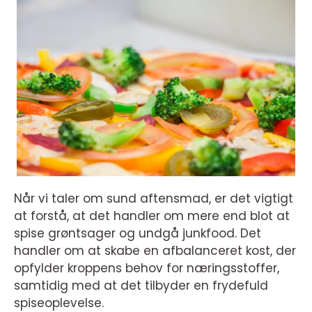
Når vi taler om sund aftensmad, er det vigtigt
at forstå, at det handler om mere end blot at
spise grøntsager og undgå junkfood. Det
handler om at skabe en afbalanceret kost, der
opfylder kroppens behov for næringsstoffer,
samtidig med at det tilbyder en frydefuld
spiseoplevelse.