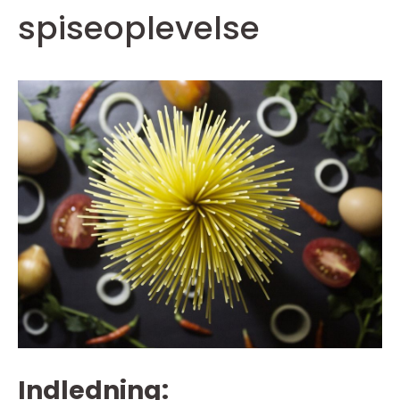
spiseoplevelse
Indledning: