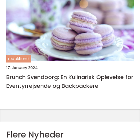
redaktionel
17. January 2024
Brunch Svendborg: En Kulinarisk Oplevelse for
Eventyrrejsende og Backpackere
Flere Nyheder