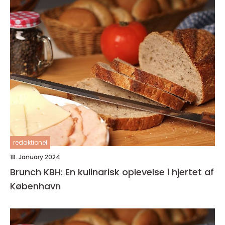
redaktionel
18. January 2024
Brunch KBH: En kulinarisk oplevelse i hjertet af
København