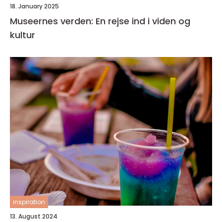
18. January 2025
Museernes verden: En rejse ind i viden og
kultur
inspiration
13. August 2024