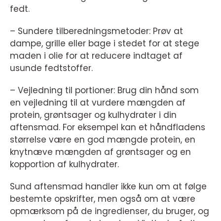
fedt.
– Sundere tilberedningsmetoder: Prøv at
dampe, grille eller bage i stedet for at stege
maden i olie for at reducere indtaget af
usunde fedtstoffer.
– Vejledning til portioner: Brug din hånd som
en vejledning til at vurdere mængden af
protein, grøntsager og kulhydrater i din
aftensmad. For eksempel kan et håndfladens
størrelse være en god mængde protein, en
knytnæve mængden af grøntsager og en
kopportion af kulhydrater.
Sund aftensmad handler ikke kun om at følge
bestemte opskrifter, men også om at være
opmærksom på de ingredienser, du bruger, og