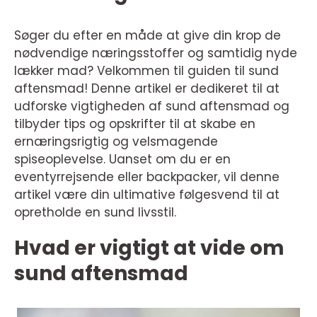
Søger du efter en måde at give din krop de
nødvendige næringsstoffer og samtidig nyde
lækker mad? Velkommen til guiden til sund
aftensmad! Denne artikel er dedikeret til at
udforske vigtigheden af sund aftensmad og
tilbyder tips og opskrifter til at skabe en
ernæringsrigtig og velsmagende
spiseoplevelse. Uanset om du er en
eventyrrejsende eller backpacker, vil denne
artikel være din ultimative følgesvend til at
opretholde en sund livsstil.
Hvad er vigtigt at vide om
sund aftensmad