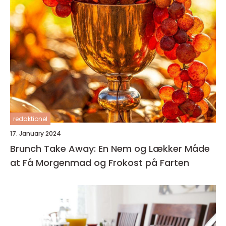
redaktionel
17. January 2024
Brunch Take Away: En Nem og Lækker Måde
at Få Morgenmad og Frokost på Farten