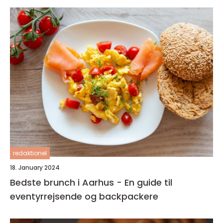
redaktionel
18. January 2024
Bedste brunch i Aarhus - En guide til
eventyrrejsende og backpackere