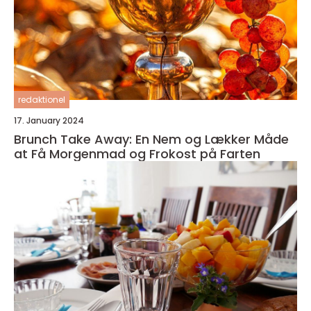
redaktionel
17. January 2024
Brunch Take Away: En Nem og Lækker Måde
at Få Morgenmad og Frokost på Farten