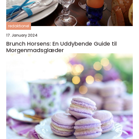
redaktionel
17. January 2024
Brunch Horsens: En Uddybende Guide til
Morgenmadsglæder