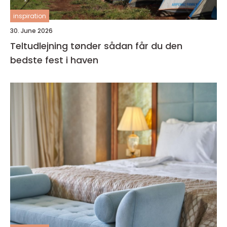
inspiration
30. June 2026
Teltudlejning tønder sådan får du den
bedste fest i haven