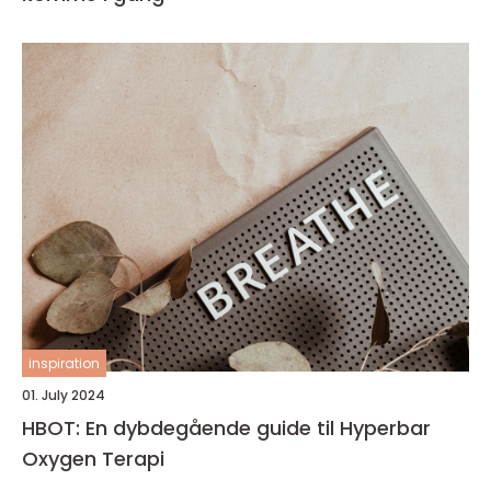
inspiration
01. July 2024
HBOT: En dybdegående guide til Hyperbar
Oxygen Terapi