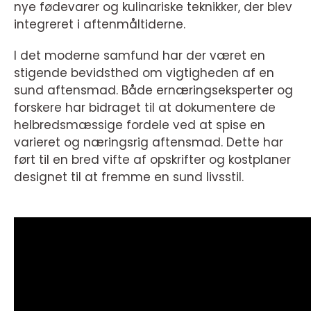
nye fødevarer og kulinariske teknikker, der blev
integreret i aftenmåltiderne.
I det moderne samfund har der været en
stigende bevidsthed om vigtigheden af en
sund aftensmad. Både ernæringseksperter og
forskere har bidraget til at dokumentere de
helbredsmæssige fordele ved at spise en
varieret og næringsrig aftensmad. Dette har
ført til en bred vifte af opskrifter og kostplaner
designet til at fremme en sund livsstil.