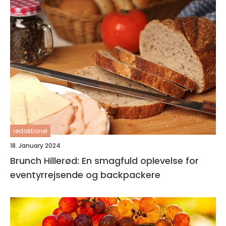
redaktionel
18. January 2024
Brunch Hillerød: En smagfuld oplevelse for
eventyrrejsende og backpackere