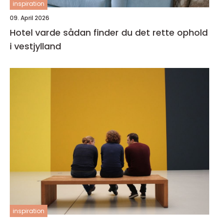
inspiration
09. April 2026
Hotel varde sådan finder du det rette ophold
i vestjylland
inspiration