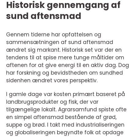
Historisk gennemgang af
sund aftensmad
Gennem tiderne har opfattelsen og
sammensætningen af sund aftensmad
ændret sig markant. Historisk set var der en
tendens til at spise mere tunge måltider om
aftenen for at give energi til en aktiv dag. Dog
har forskning og bevidstheden om sundhed
sidenhen ændret vores perspektiv.
I gamle dage var kosten primært baseret på
landbrugsprodukter og fisk, der var
tilgængelige lokalt. Agrarsamfund spiste ofte
en simpel aftensmad bestående af grød,
suppe og brød. I takt med industrialiseringen
og globaliseringen begyndte folk at opdage