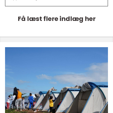
Få læst flere indlæg her