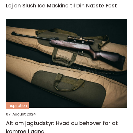
Lej en Slush Ice Maskine til Din Næste Fest
inspiration
07. August 2024
Alt om jagtudstyr: Hvad du behøver for at
komme i gang