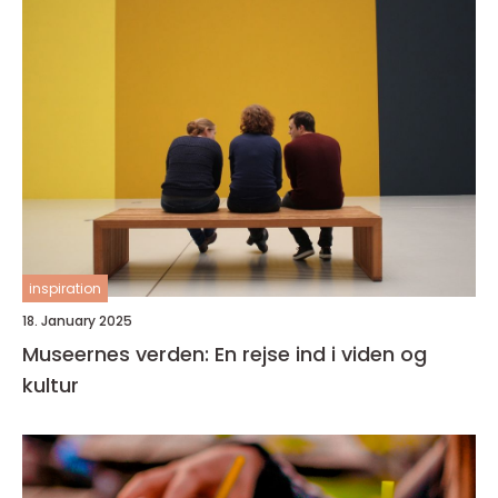
inspiration
18. January 2025
Museernes verden: En rejse ind i viden og
kultur