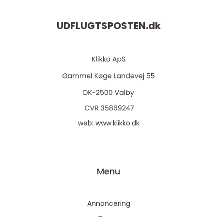
UDFLUGTSPOSTEN.
dk
web:
www.klikko.dk
Menu
Annoncering