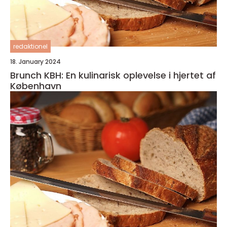
redaktionel
18. January 2024
Brunch KBH: En kulinarisk oplevelse i hjertet af
København