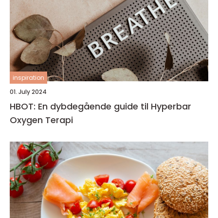
inspiration
01. July 2024
HBOT: En dybdegående guide til Hyperbar
Oxygen Terapi