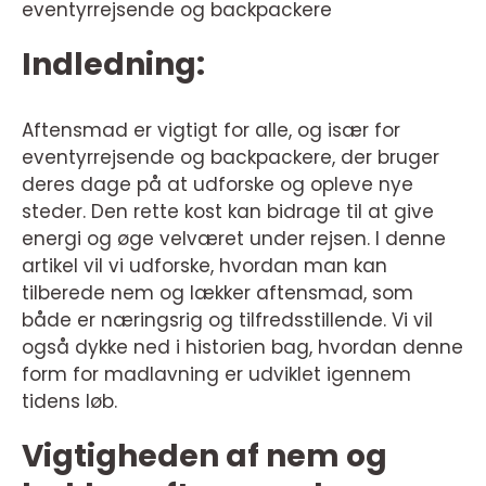
eventyrrejsende og backpackere
Indledning:
Aftensmad er vigtigt for alle, og især for
eventyrrejsende og backpackere, der bruger
deres dage på at udforske og opleve nye
steder. Den rette kost kan bidrage til at give
energi og øge velværet under rejsen. I denne
artikel vil vi udforske, hvordan man kan
tilberede nem og lækker aftensmad, som
både er næringsrig og tilfredsstillende. Vi vil
også dykke ned i historien bag, hvordan denne
form for madlavning er udviklet igennem
tidens løb.
Vigtigheden af nem og