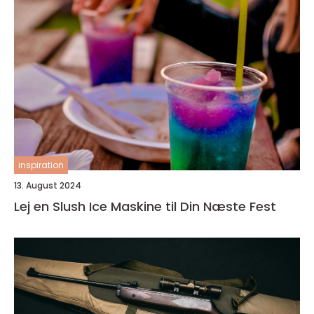
inspiration
13. August 2024
Lej en Slush Ice Maskine til Din Næste Fest