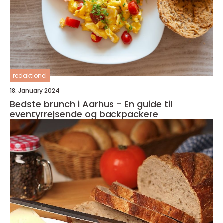
redaktionel
18. January 2024
Bedste brunch i Aarhus - En guide til
eventyrrejsende og backpackere