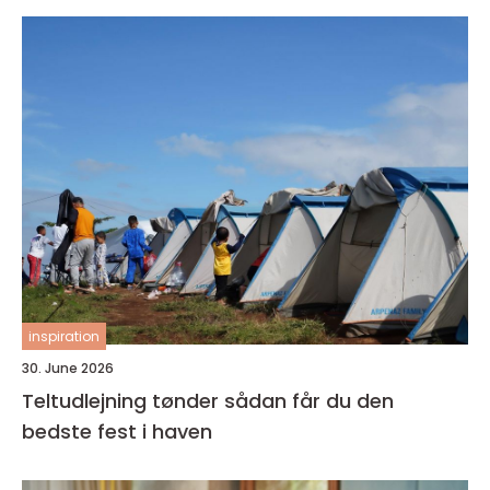
inspiration
30. June 2026
Teltudlejning tønder sådan får du den
bedste fest i haven