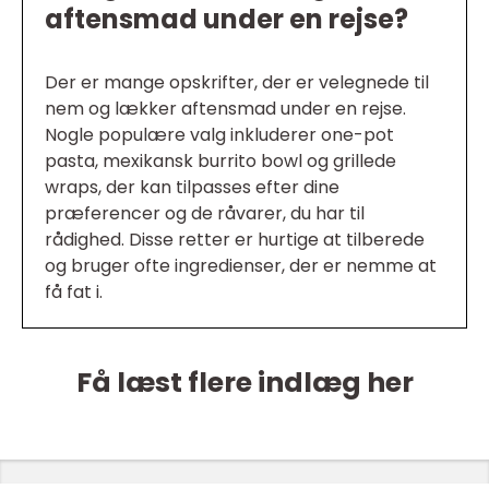
aftensmad under en rejse?
Der er mange opskrifter, der er velegnede til
nem og lækker aftensmad under en rejse.
Nogle populære valg inkluderer one-pot
pasta, mexikansk burrito bowl og grillede
wraps, der kan tilpasses efter dine
præferencer og de råvarer, du har til
rådighed. Disse retter er hurtige at tilberede
og bruger ofte ingredienser, der er nemme at
få fat i.
Få læst flere indlæg her