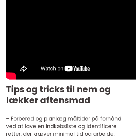
Tips og tricks til nem og
lækker aftensmad
– Forbered og planlæg måltider på forhånd
ved at lave en indkøbsliste og identificere
retter, der kræver minimal tid og arbejde.