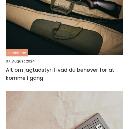
inspiration
07. August 2024
Alt om jagtudstyr: Hvad du behøver for at
komme i gang