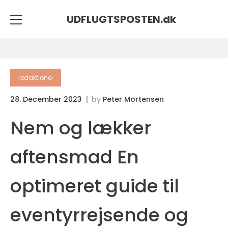
UDFLUGTSPOSTEN.
dk
redaktionel
28. December 2023
by
Peter Mortensen
Nem og lækker
aftensmad En
optimeret guide til
eventyrrejsende og