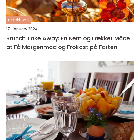
redaktionel
17. January 2024
Brunch Take Away: En Nem og Lækker Måde
at Få Morgenmad og Frokost på Farten