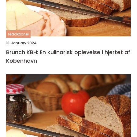
redaktionel
18. January 2024
Brunch KBH: En kulinarisk oplevelse i hjertet af
København