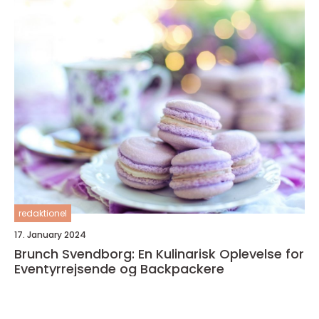
redaktionel
17. January 2024
Brunch Svendborg: En Kulinarisk Oplevelse for
Eventyrrejsende og Backpackere