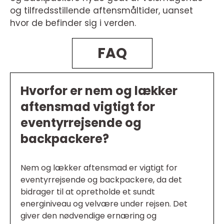
og tilfredsstillende aftensmåltider, uanset
hvor de befinder sig i verden.
FAQ
Hvorfor er nem og lækker
aftensmad vigtigt for
eventyrrejsende og
backpackere?
Nem og lækker aftensmad er vigtigt for
eventyrrejsende og backpackere, da det
bidrager til at opretholde et sundt
energiniveau og velvære under rejsen. Det
giver den nødvendige ernæring og