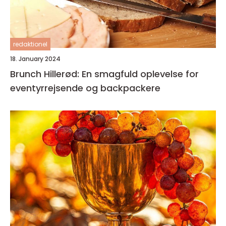
redaktionel
18. January 2024
Brunch Hillerød: En smagfuld oplevelse for
eventyrrejsende og backpackere