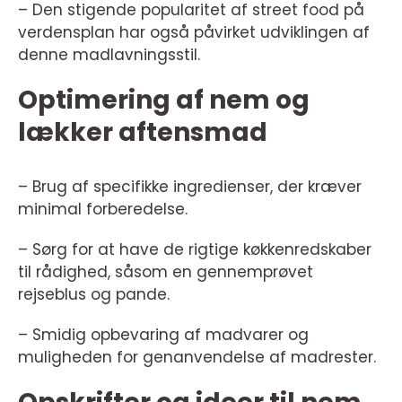
– Den stigende popularitet af street food på
verdensplan har også påvirket udviklingen af
denne madlavningsstil.
Optimering af nem og
lækker aftensmad
– Brug af specifikke ingredienser, der kræver
minimal forberedelse.
– Sørg for at have de rigtige køkkenredskaber
til rådighed, såsom en gennemprøvet
rejseblus og pande.
– Smidig opbevaring af madvarer og
muligheden for genanvendelse af madrester.