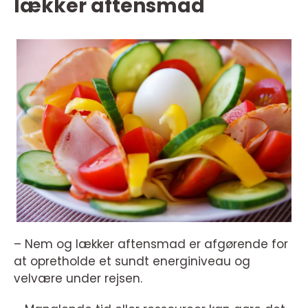
lækker aftensmad
– Nem og lækker aftensmad er afgørende for
at opretholde et sundt energiniveau og
velvære under rejsen.