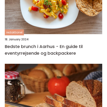
redaktionel
18. January 2024
Bedste brunch i Aarhus - En guide til
eventyrrejsende og backpackere