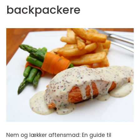
backpackere
Nem og lækker aftensmad: En guide til