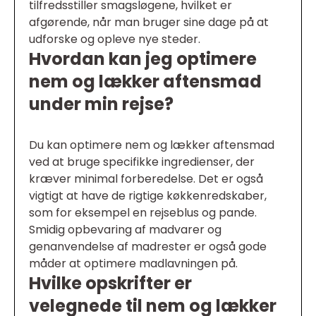
tilfredsstiller smagsløgene, hvilket er
afgørende, når man bruger sine dage på at
udforske og opleve nye steder.
Hvordan kan jeg optimere
nem og lækker aftensmad
under min rejse?
Du kan optimere nem og lækker aftensmad
ved at bruge specifikke ingredienser, der
kræver minimal forberedelse. Det er også
vigtigt at have de rigtige køkkenredskaber,
som for eksempel en rejseblus og pande.
Smidig opbevaring af madvarer og
genanvendelse af madrester er også gode
måder at optimere madlavningen på.
Hvilke opskrifter er
velegnede til nem og lækker