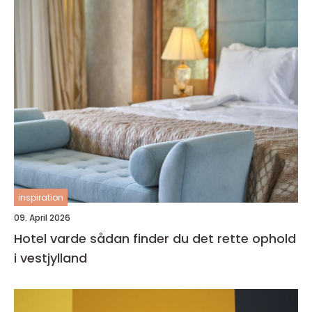
inspiration
09. April 2026
Hotel varde sådan finder du det rette ophold
i vestjylland