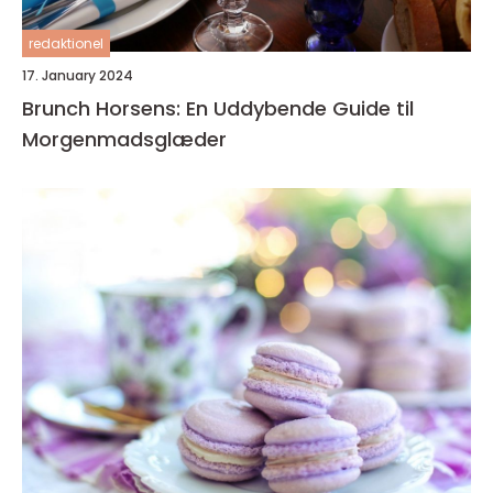
redaktionel
17. January 2024
Brunch Horsens: En Uddybende Guide til
Morgenmadsglæder