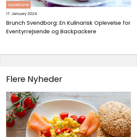
redaktionel
17. January 2024
Brunch Svendborg: En Kulinarisk Oplevelse for
Eventyrrejsende og Backpackere
Flere Nyheder