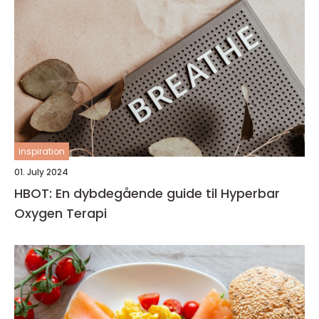
inspiration
01. July 2024
HBOT: En dybdegående guide til Hyperbar
Oxygen Terapi