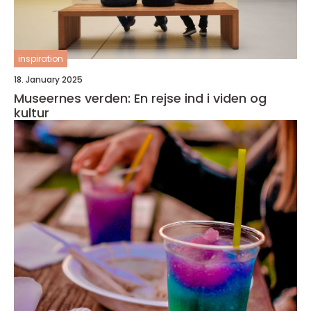
inspiration
18. January 2025
Museernes verden: En rejse ind i viden og
kultur