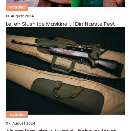
inspiration
13. August 2024
Lej en Slush Ice Maskine til Din Næste Fest
inspiration
07. August 2024