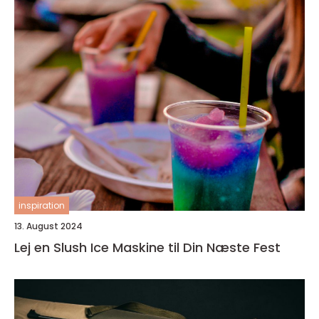
inspiration
13. August 2024
Lej en Slush Ice Maskine til Din Næste Fest