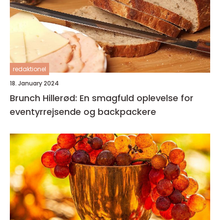
redaktionel
18. January 2024
Brunch Hillerød: En smagfuld oplevelse for
eventyrrejsende og backpackere