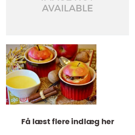
Få læst flere indlæg her