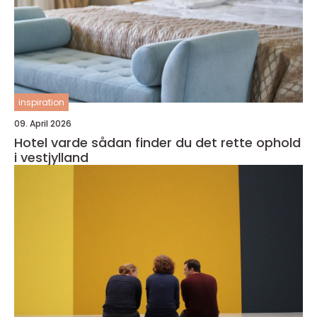
inspiration
09. April 2026
Hotel varde sådan finder du det rette ophold
i vestjylland