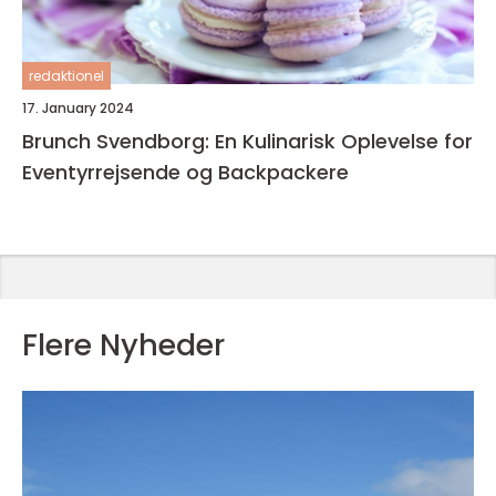
redaktionel
17. January 2024
Brunch Svendborg: En Kulinarisk Oplevelse for
Eventyrrejsende og Backpackere
Flere Nyheder