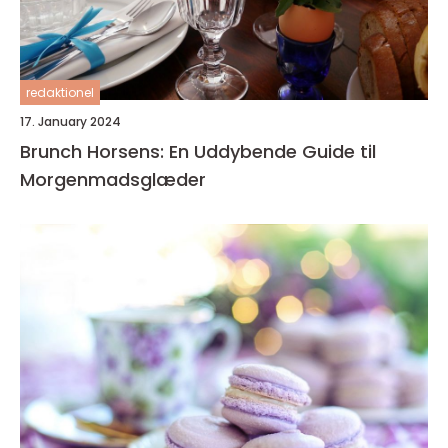
redaktionel
17. January 2024
Brunch Horsens: En Uddybende Guide til
Morgenmadsglæder