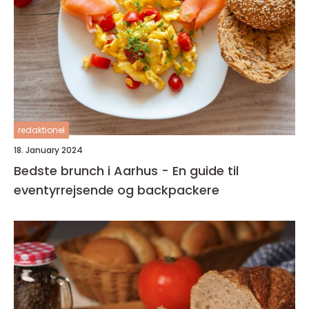
redaktionel
18. January 2024
Bedste brunch i Aarhus - En guide til
eventyrrejsende og backpackere