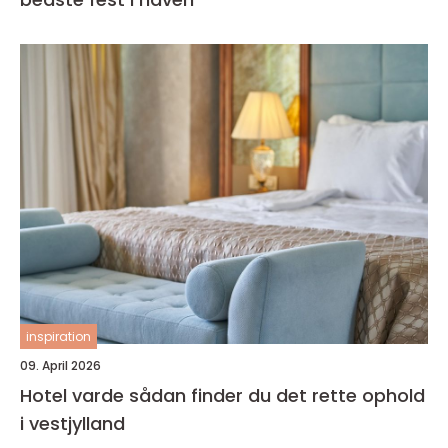
inspiration
09. April 2026
Hotel varde sådan finder du det rette ophold
i vestjylland