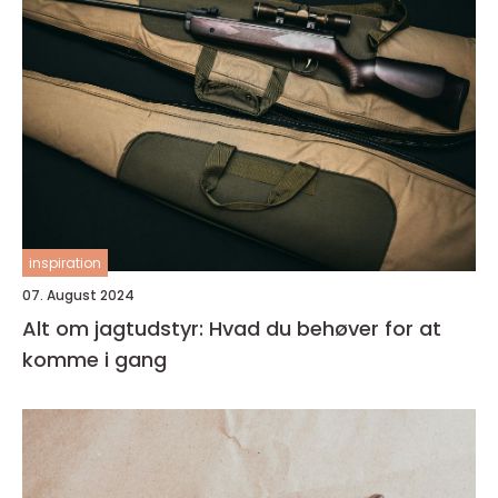
inspiration
07. August 2024
Alt om jagtudstyr: Hvad du behøver for at
komme i gang