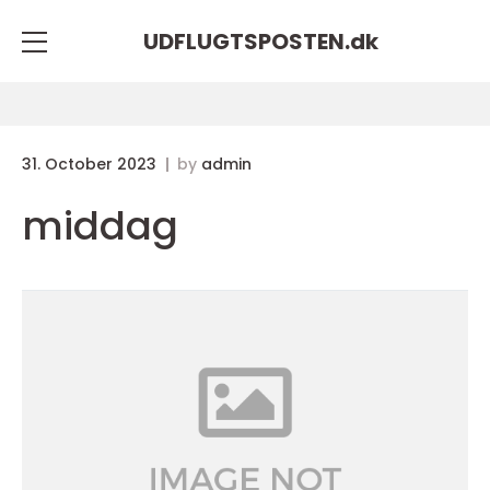
UDFLUGTSPOSTEN.
dk
31. October 2023
by
admin
middag