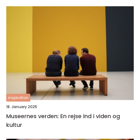
inspiration
18. January 2025
Museernes verden: En rejse ind i viden og
kultur