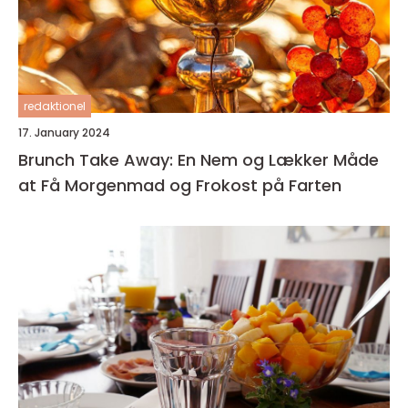
redaktionel
17. January 2024
Brunch Take Away: En Nem og Lækker Måde
at Få Morgenmad og Frokost på Farten