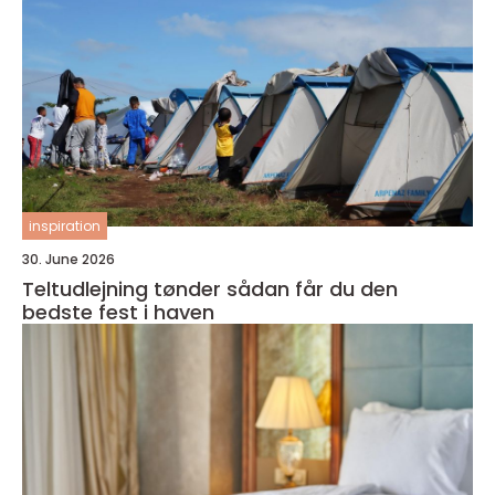
inspiration
30. June 2026
Teltudlejning tønder sådan får du den
bedste fest i haven