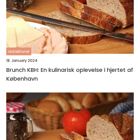
redaktionel
18. January 2024
Brunch KBH: En kulinarisk oplevelse i hjertet af
København