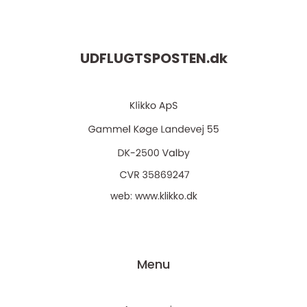
UDFLUGTSPOSTEN.
dk
web:
www.klikko.dk
Menu