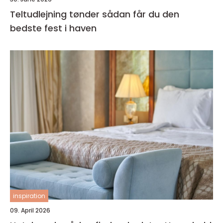
Teltudlejning tønder sådan får du den
bedste fest i haven
inspiration
09. April 2026