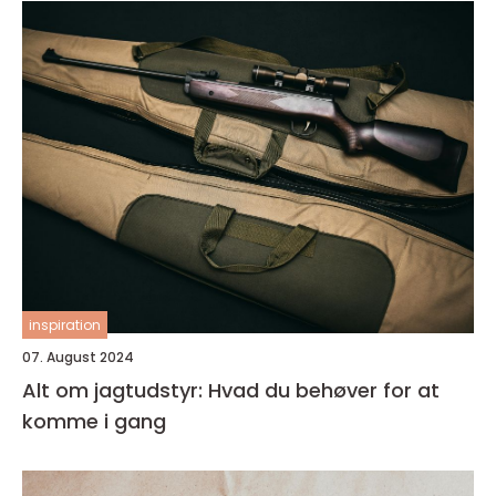
inspiration
07. August 2024
Alt om jagtudstyr: Hvad du behøver for at
komme i gang