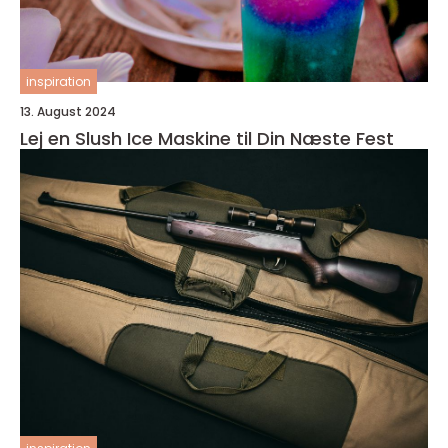
inspiration
13. August 2024
Lej en Slush Ice Maskine til Din Næste Fest