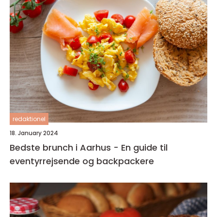
redaktionel
18. January 2024
Bedste brunch i Aarhus - En guide til
eventyrrejsende og backpackere