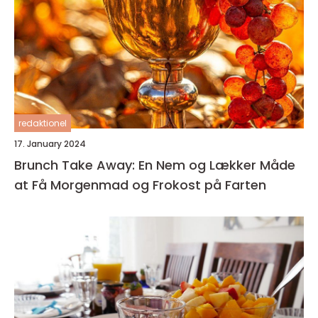
redaktionel
17. January 2024
Brunch Take Away: En Nem og Lækker Måde
at Få Morgenmad og Frokost på Farten