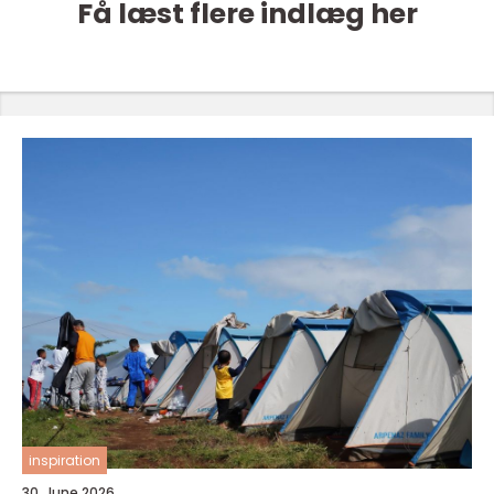
Få læst flere indlæg her
inspiration
30. June 2026