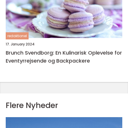
redaktionel
17. January 2024
Brunch Svendborg: En Kulinarisk Oplevelse for
Eventyrrejsende og Backpackere
Flere Nyheder