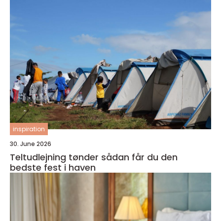
inspiration
30. June 2026
Teltudlejning tønder sådan får du den
bedste fest i haven