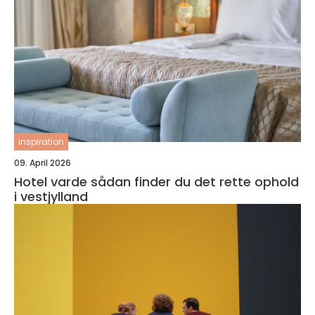
inspiration
09. April 2026
Hotel varde sådan finder du det rette ophold
i vestjylland