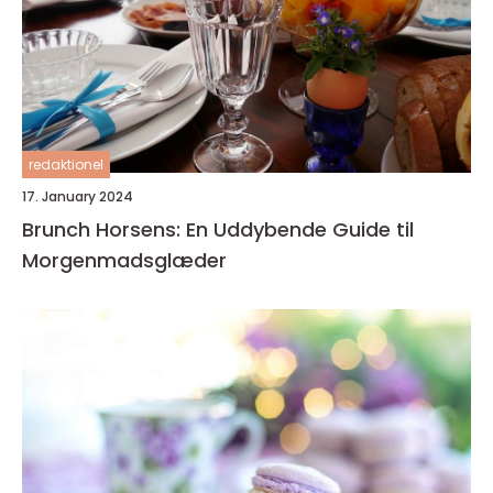
redaktionel
17. January 2024
Brunch Horsens: En Uddybende Guide til
Morgenmadsglæder