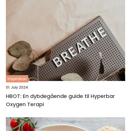
inspiration
01. July 2024
HBOT: En dybdegående guide til Hyperbar
Oxygen Terapi