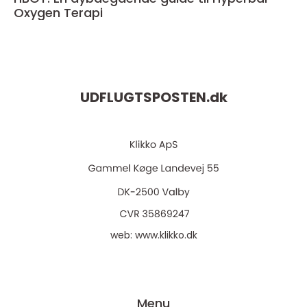
Oxygen Terapi
UDFLUGTSPOSTEN.
dk
web:
www.klikko.dk
Menu