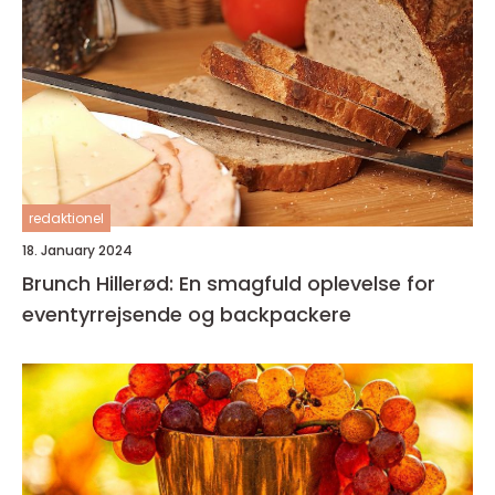
redaktionel
18. January 2024
Brunch Hillerød: En smagfuld oplevelse for
eventyrrejsende og backpackere