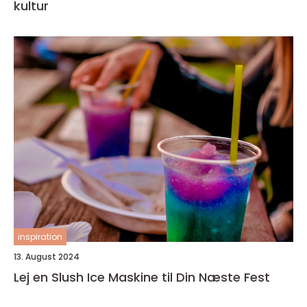
kultur
inspiration
13. August 2024
Lej en Slush Ice Maskine til Din Næste Fest