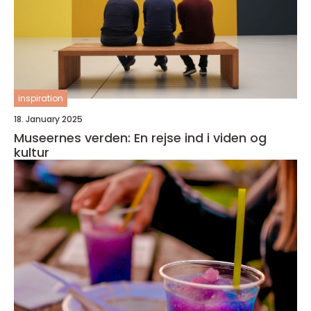
inspiration
18. January 2025
Museernes verden: En rejse ind i viden og
kultur