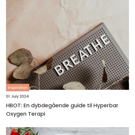
inspiration
01. July 2024
HBOT: En dybdegående guide til Hyperbar
Oxygen Terapi