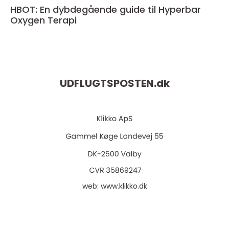
HBOT: En dybdegående guide til Hyperbar
Oxygen Terapi
UDFLUGTSPOSTEN.
dk
web:
www.klikko.dk