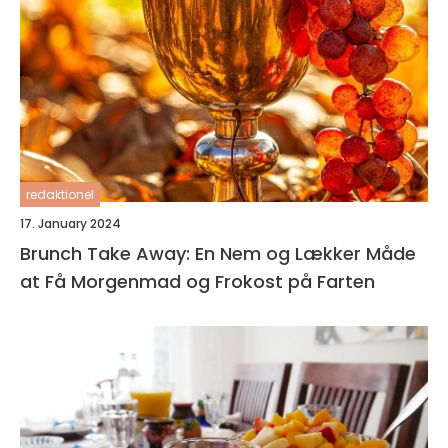
redaktionel
17. January 2024
Brunch Take Away: En Nem og Lækker Måde
at Få Morgenmad og Frokost på Farten