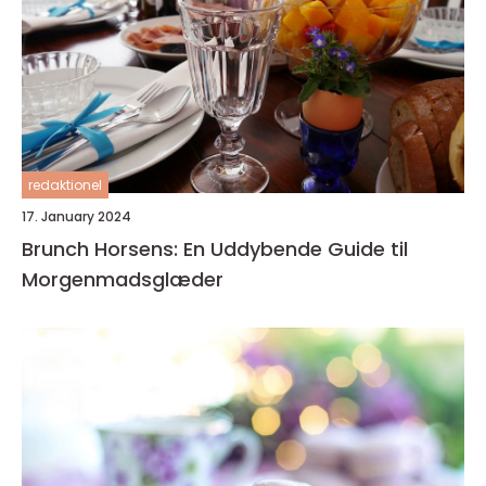
redaktionel
17. January 2024
Brunch Horsens: En Uddybende Guide til
Morgenmadsglæder