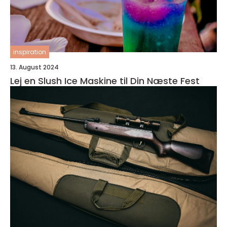
inspiration
13. August 2024
Lej en Slush Ice Maskine til Din Næste Fest