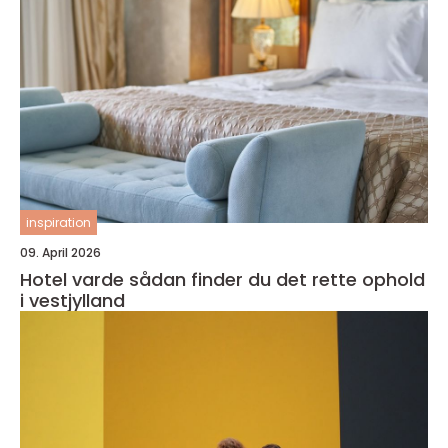
inspiration
09. April 2026
Hotel varde sådan finder du det rette ophold
i vestjylland