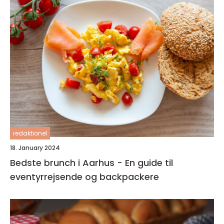
redaktionel
18. January 2024
Bedste brunch i Aarhus - En guide til
eventyrrejsende og backpackere