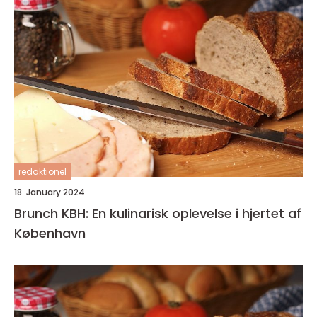
redaktionel
18. January 2024
Brunch KBH: En kulinarisk oplevelse i hjertet af
København