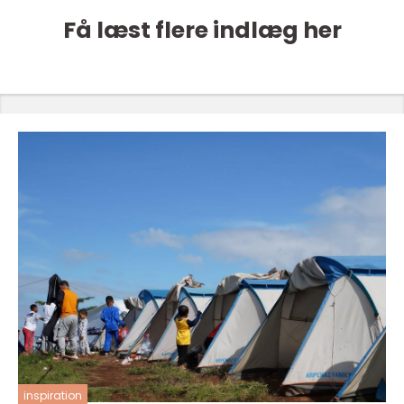
Få læst flere indlæg her
inspiration