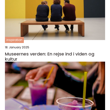
inspiration
18. January 2025
Museernes verden: En rejse ind i viden og
kultur