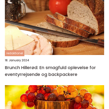
redaktionel
18. January 2024
Brunch Hillerød: En smagfuld oplevelse for
eventyrrejsende og backpackere