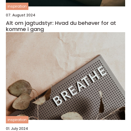
inspiration
07. August 2024
Alt om jagtudstyr: Hvad du behøver for at
komme i gang
inspiration
01. July 2024