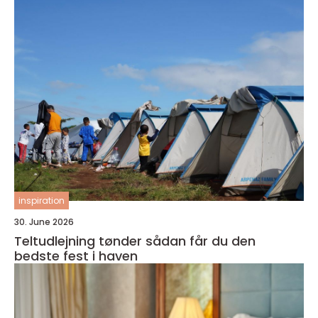
inspiration
30. June 2026
Teltudlejning tønder sådan får du den
bedste fest i haven