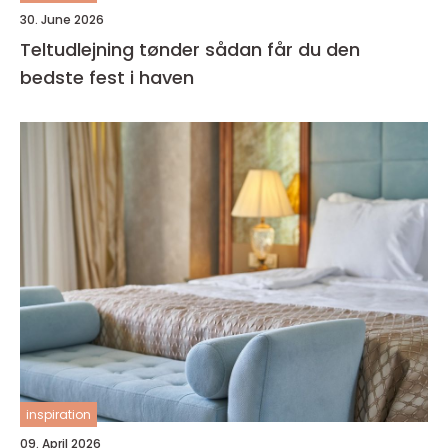
30. June 2026
Teltudlejning tønder sådan får du den
bedste fest i haven
inspiration
09. April 2026