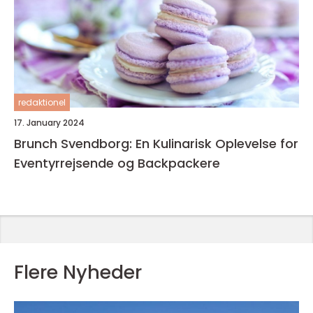
redaktionel
17. January 2024
Brunch Svendborg: En Kulinarisk Oplevelse for
Eventyrrejsende og Backpackere
Flere Nyheder