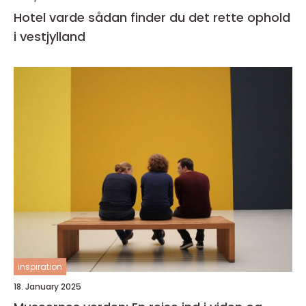
Hotel varde sådan finder du det rette ophold
i vestjylland
inspiration
18. January 2025