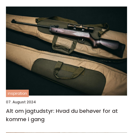
inspiration
07. August 2024
Alt om jagtudstyr: Hvad du behøver for at
komme i gang