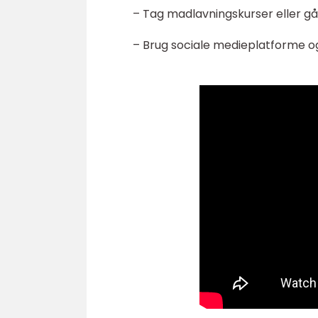
– Tag madlavningskurser eller gå
– Brug sociale medieplatforme og 