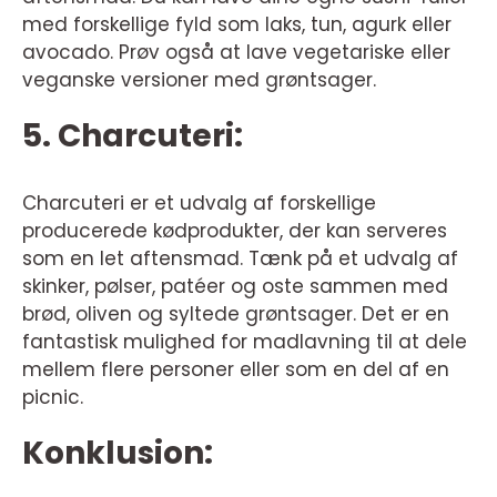
med forskellige fyld som laks, tun, agurk eller
avocado. Prøv også at lave vegetariske eller
veganske versioner med grøntsager.
5. Charcuteri:
Charcuteri er et udvalg af forskellige
producerede kødprodukter, der kan serveres
som en let aftensmad. Tænk på et udvalg af
skinker, pølser, patéer og oste sammen med
brød, oliven og syltede grøntsager. Det er en
fantastisk mulighed for madlavning til at dele
mellem flere personer eller som en del af en
picnic.
Konklusion: