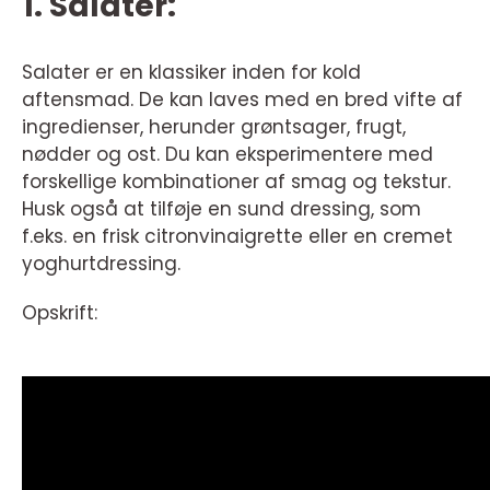
1. Salater:
Salater er en klassiker inden for kold
aftensmad. De kan laves med en bred vifte af
ingredienser, herunder grøntsager, frugt,
nødder og ost. Du kan eksperimentere med
forskellige kombinationer af smag og tekstur.
Husk også at tilføje en sund dressing, som
f.eks. en frisk citronvinaigrette eller en cremet
yoghurtdressing.
Opskrift: