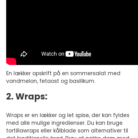
En lækker opskrift på en sommersalat med
vandmelon, fetaost og basilikum.
2. Wraps:
Wraps er en lækker og let spise, der kan fyldes
med alle mulige ingredienser. Du kan bruge
tortillawraps eller kålblade som alternativer til