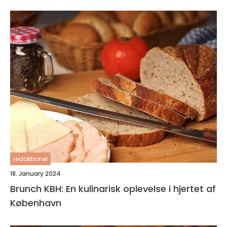
redaktionel
18. January 2024
Brunch KBH: En kulinarisk oplevelse i hjertet af
København