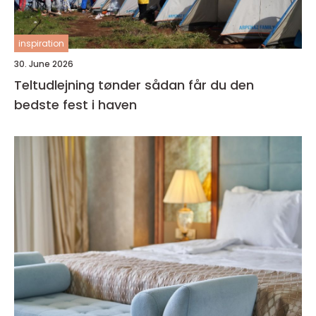
inspiration
30. June 2026
Teltudlejning tønder sådan får du den
bedste fest i haven