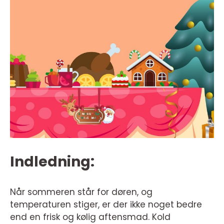
Indledning:
Når sommeren står for døren, og
temperaturen stiger, er der ikke noget bedre
end en frisk og kølig aftensmad. Kold