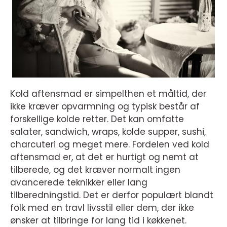
Kold aftensmad er simpelthen et måltid, der
ikke kræver opvarmning og typisk består af
forskellige kolde retter. Det kan omfatte
salater, sandwich, wraps, kolde supper, sushi,
charcuteri og meget mere. Fordelen ved kold
aftensmad er, at det er hurtigt og nemt at
tilberede, og det kræver normalt ingen
avancerede teknikker eller lang
tilberedningstid. Det er derfor populært blandt
folk med en travl livsstil eller dem, der ikke
ønsker at tilbringe for lang tid i køkkenet.