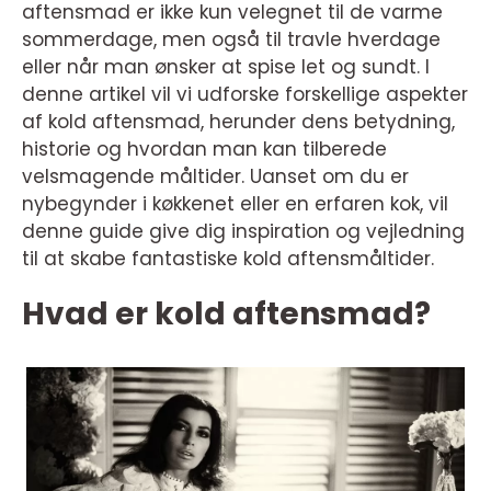
aftensmad er ikke kun velegnet til de varme
sommerdage, men også til travle hverdage
eller når man ønsker at spise let og sundt. I
denne artikel vil vi udforske forskellige aspekter
af kold aftensmad, herunder dens betydning,
historie og hvordan man kan tilberede
velsmagende måltider. Uanset om du er
nybegynder i køkkenet eller en erfaren kok, vil
denne guide give dig inspiration og vejledning
til at skabe fantastiske kold aftensmåltider.
Hvad er kold aftensmad?