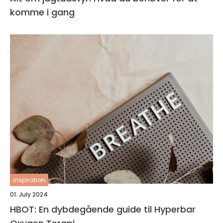
komme i gang
inspiration
01. July 2024
HBOT: En dybdegående guide til Hyperbar