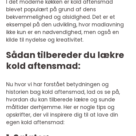
I det moderne køkken er kold aftensmad
blevet populært på grund af dens
bekvemmelighed og alsidighed. Det er et
eksempel på den udvikling, hvor madlavning
ikke kun er en nødvendighed, men også en
kilde til nydelse og kreativitet.
Sådan tilbereder du lækre
kold aftensmad:
Nu hvor vi har forstået betydningen og
historien bag kold aftensmad, lad os se på,
hvordan du kan tilberede lækre og sunde
måltider derhjemme. Her er nogle tips og
opskrifter, der vil inspirere dig til at lave din
egen kold aftensmad: