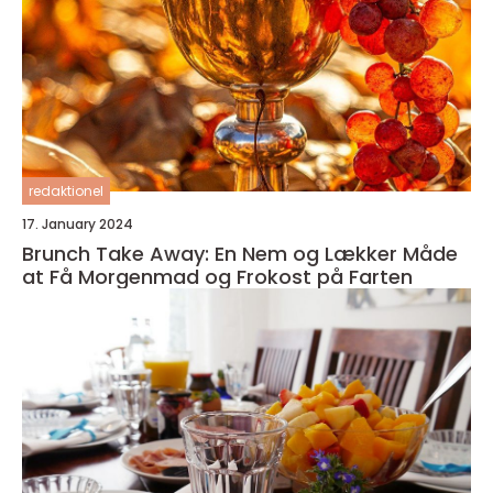
redaktionel
17. January 2024
Brunch Take Away: En Nem og Lækker Måde
at Få Morgenmad og Frokost på Farten