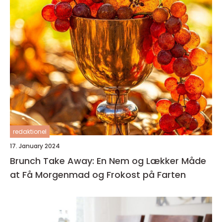
redaktionel
17. January 2024
Brunch Take Away: En Nem og Lækker Måde
at Få Morgenmad og Frokost på Farten