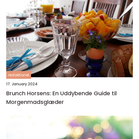
redaktionel
17. January 2024
Brunch Horsens: En Uddybende Guide til
Morgenmadsglæder