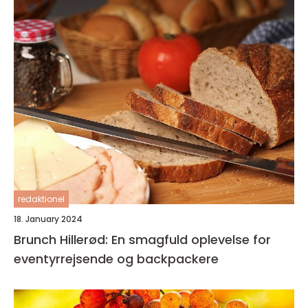
redaktionel
18. January 2024
Brunch Hillerød: En smagfuld oplevelse for
eventyrrejsende og backpackere