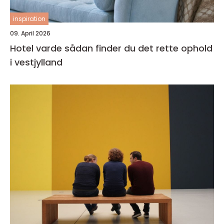
inspiration
09. April 2026
Hotel varde sådan finder du det rette ophold
i vestjylland