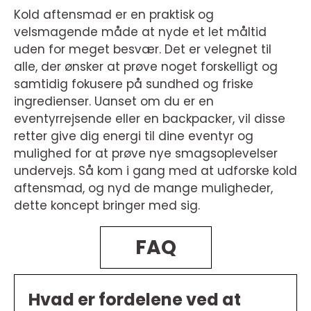
Kold aftensmad er en praktisk og
velsmagende måde at nyde et let måltid
uden for meget besvær. Det er velegnet til
alle, der ønsker at prøve noget forskelligt og
samtidig fokusere på sundhed og friske
ingredienser. Uanset om du er en
eventyrrejsende eller en backpacker, vil disse
retter give dig energi til dine eventyr og
mulighed for at prøve nye smagsoplevelser
undervejs. Så kom i gang med at udforske kold
aftensmad, og nyd de mange muligheder,
dette koncept bringer med sig.
FAQ
Hvad er fordelene ved at