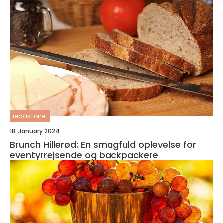
redaktionel
18. January 2024
Brunch Hillerød: En smagfuld oplevelse for
eventyrrejsende og backpackere