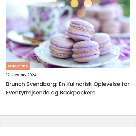
redaktionel
17. January 2024
Brunch Svendborg: En Kulinarisk Oplevelse for
Eventyrrejsende og Backpackere