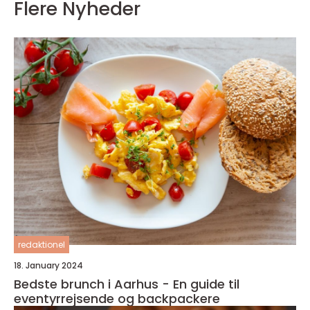
Flere Nyheder
redaktionel
18. January 2024
Bedste brunch i Aarhus - En guide til
eventyrrejsende og backpackere