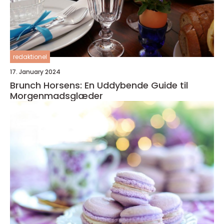
redaktionel
17. January 2024
Brunch Horsens: En Uddybende Guide til
Morgenmadsglæder