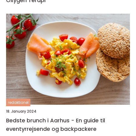
Oxygen Terapi
redaktionel
18. January 2024
Bedste brunch i Aarhus - En guide til
eventyrrejsende og backpackere