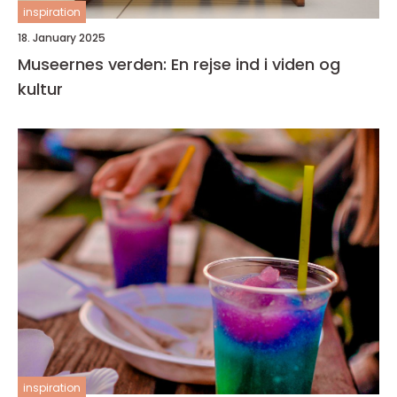
inspiration
18. January 2025
Museernes verden: En rejse ind i viden og
kultur
inspiration