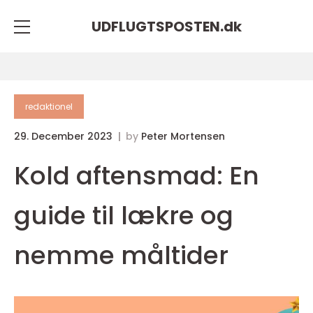
UDFLUGTSPOSTEN.
dk
redaktionel
29. December 2023
by
Peter Mortensen
Kold aftensmad: En
guide til lækre og
nemme måltider