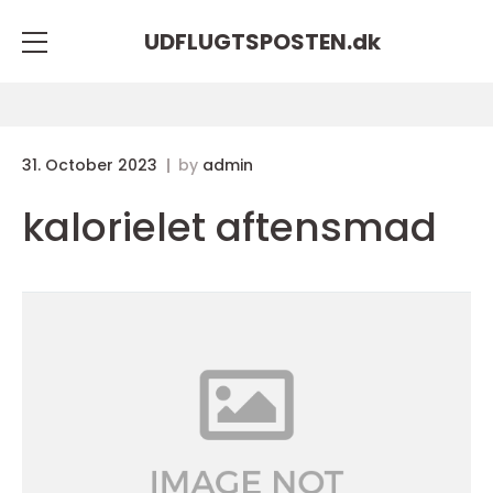
UDFLUGTSPOSTEN.
dk
31. October 2023
by
admin
kalorielet aftensmad