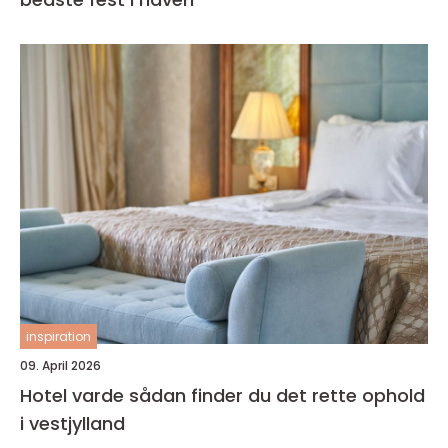
inspiration
09. April 2026
Hotel varde sådan finder du det rette ophold
i vestjylland