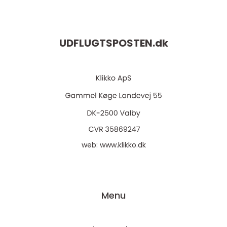
UDFLUGTSPOSTEN.
dk
web:
www.klikko.dk
Menu