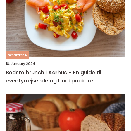
redaktionel
18. January 2024
Bedste brunch i Aarhus - En guide til
eventyrrejsende og backpackere