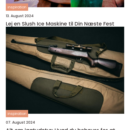
inspiration
13. August 2024
Lej en Slush Ice Maskine til Din Næste Fest
inspiration
07. August 2024