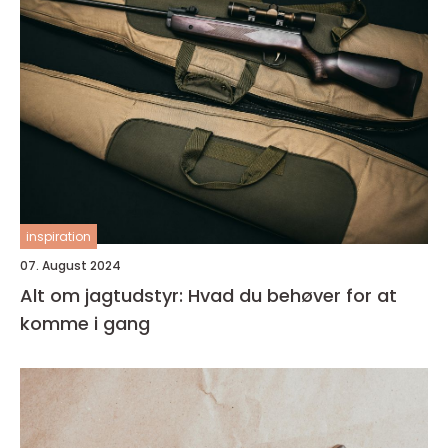
inspiration
07. August 2024
Alt om jagtudstyr: Hvad du behøver for at
komme i gang