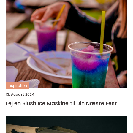
inspiration
13. August 2024
Lej en Slush Ice Maskine til Din Næste Fest