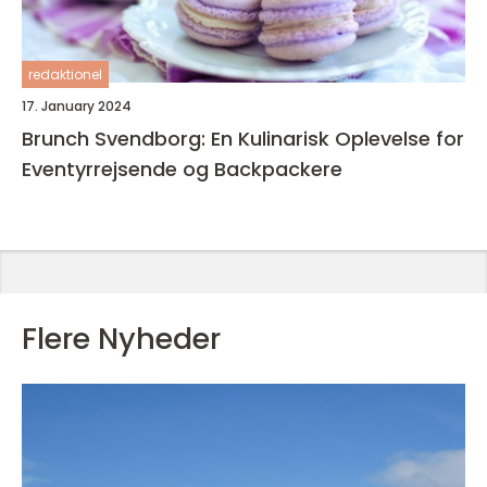
redaktionel
17. January 2024
Brunch Svendborg: En Kulinarisk Oplevelse for
Eventyrrejsende og Backpackere
Flere Nyheder