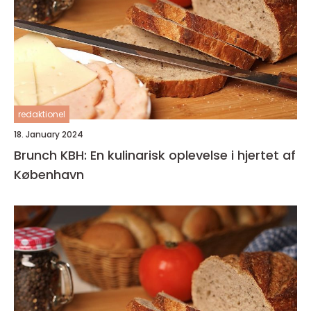
redaktionel
18. January 2024
Brunch KBH: En kulinarisk oplevelse i hjertet af
København