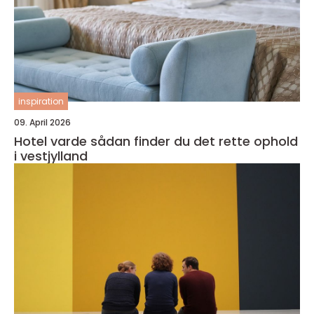
inspiration
09. April 2026
Hotel varde sådan finder du det rette ophold
i vestjylland