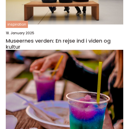
inspiration
18. January 2025
Museernes verden: En rejse ind i viden og
kultur