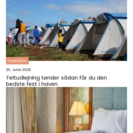
inspiration
30. June 2026
Teltudlejning tønder sådan får du den
bedste fest i haven