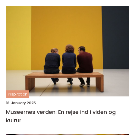
inspiration
18. January 2025
Museernes verden: En rejse ind i viden og
kultur