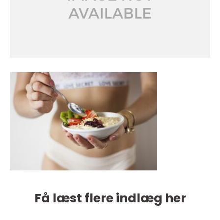
Få læst flere indlæg her