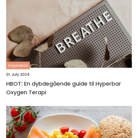
inspiration
01. July 2024
HBOT: En dybdegående guide til Hyperbar
Oxygen Terapi