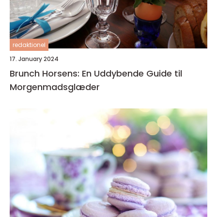
redaktionel
17. January 2024
Brunch Horsens: En Uddybende Guide til
Morgenmadsglæder