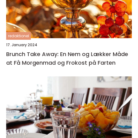
redaktionel
17. January 2024
Brunch Take Away: En Nem og Lækker Måde
at Få Morgenmad og Frokost på Farten