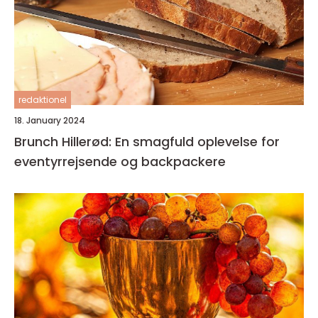
redaktionel
18. January 2024
Brunch Hillerød: En smagfuld oplevelse for
eventyrrejsende og backpackere