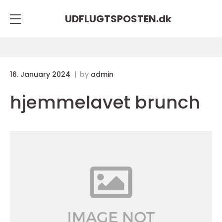
UDFLUGTSPOSTEN.
dk
16. January 2024
by
admin
hjemmelavet brunch