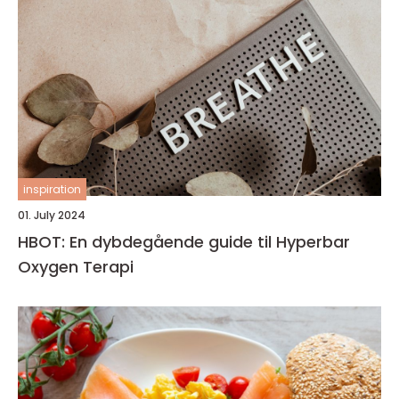
inspiration
01. July 2024
HBOT: En dybdegående guide til Hyperbar
Oxygen Terapi