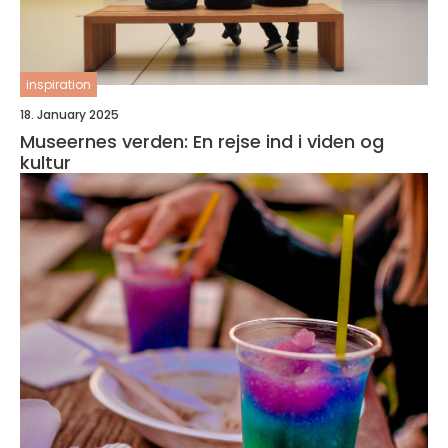
inspiration
18. January 2025
Museernes verden: En rejse ind i viden og
kultur