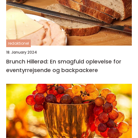
redaktionel
18. January 2024
Brunch Hillerød: En smagfuld oplevelse for
eventyrrejsende og backpackere