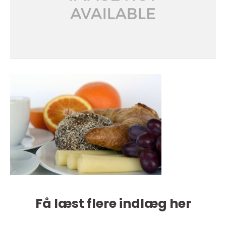
Få læst flere indlæg her