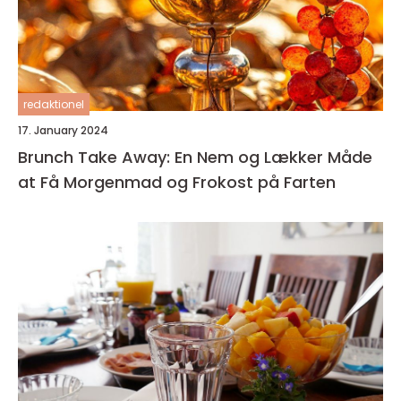
redaktionel
17. January 2024
Brunch Take Away: En Nem og Lækker Måde
at Få Morgenmad og Frokost på Farten