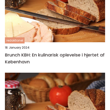
redaktionel
18. January 2024
Brunch KBH: En kulinarisk oplevelse i hjertet af
København