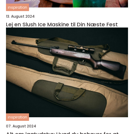
inspiration
13. August 2024
Lej en Slush Ice Maskine til Din Næste Fest
inspiration
07. August 2024