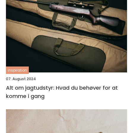
inspiration
07. August 2024
Alt om jagtudstyr: Hvad du behøver for at
komme i gang