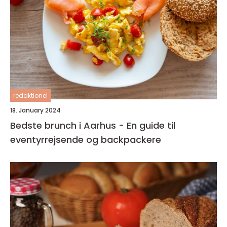
redaktionel
18. January 2024
Bedste brunch i Aarhus - En guide til
eventyrrejsende og backpackere