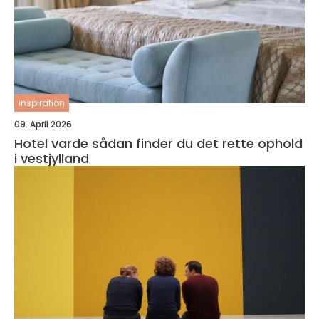
inspiration
09. April 2026
Hotel varde sådan finder du det rette ophold
i vestjylland