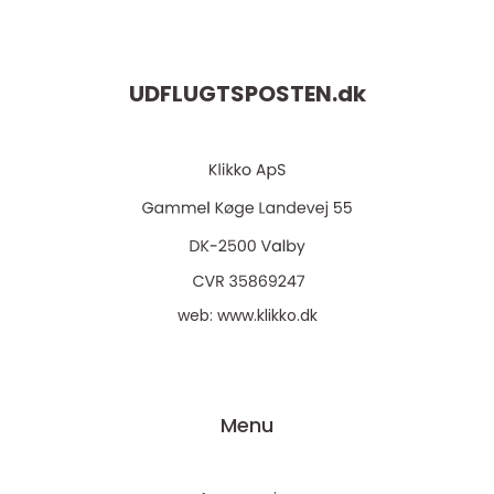
UDFLUGTSPOSTEN.
dk
web:
www.klikko.dk
Menu