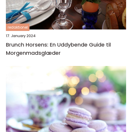
redaktionel
17. January 2024
Brunch Horsens: En Uddybende Guide til
Morgenmadsglæder