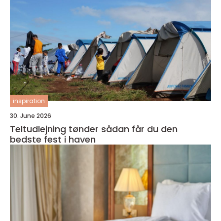
inspiration
30. June 2026
Teltudlejning tønder sådan får du den
bedste fest i haven