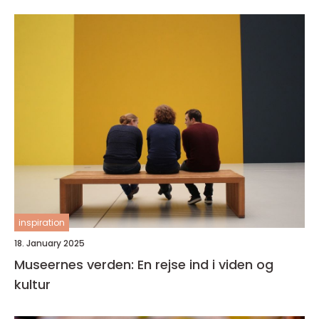
inspiration
18. January 2025
Museernes verden: En rejse ind i viden og
kultur