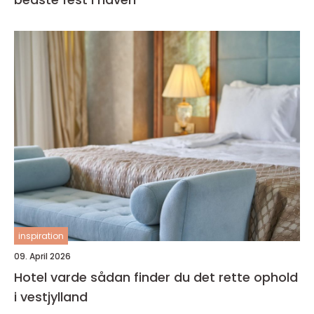
inspiration
09. April 2026
Hotel varde sådan finder du det rette ophold
i vestjylland