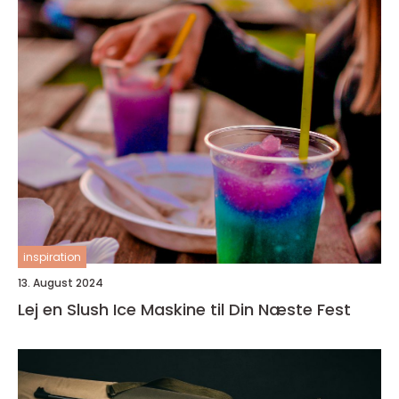
inspiration
13. August 2024
Lej en Slush Ice Maskine til Din Næste Fest