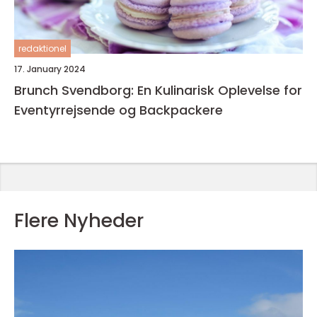
redaktionel
17. January 2024
Brunch Svendborg: En Kulinarisk Oplevelse for
Eventyrrejsende og Backpackere
Flere Nyheder