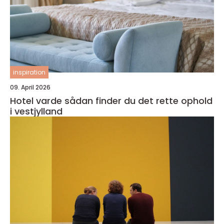
inspiration
09. April 2026
Hotel varde sådan finder du det rette ophold
i vestjylland