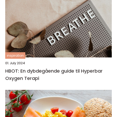
inspiration
01. July 2024
HBOT: En dybdegående guide til Hyperbar
Oxygen Terapi