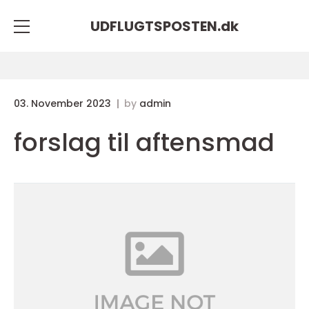
UDFLUGTSPOSTEN.
dk
03. November 2023
by
admin
forslag til aftensmad