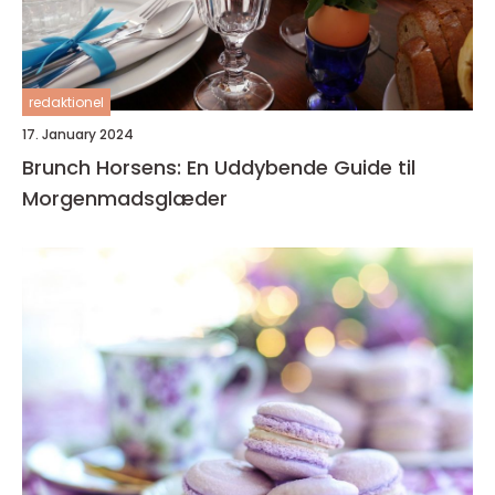
redaktionel
17. January 2024
Brunch Horsens: En Uddybende Guide til
Morgenmadsglæder