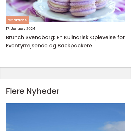
redaktionel
17. January 2024
Brunch Svendborg: En Kulinarisk Oplevelse for
Eventyrrejsende og Backpackere
Flere Nyheder