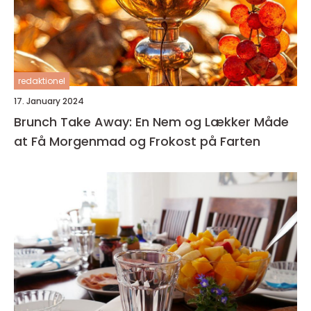
redaktionel
17. January 2024
Brunch Take Away: En Nem og Lækker Måde
at Få Morgenmad og Frokost på Farten