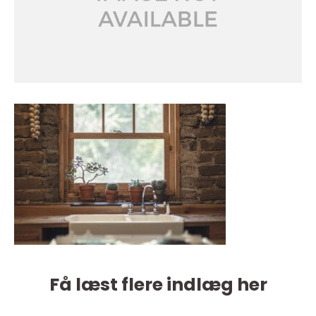
Få læst flere indlæg her