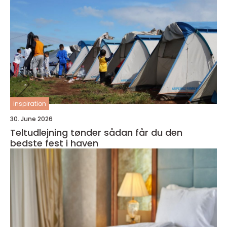
inspiration
30. June 2026
Teltudlejning tønder sådan får du den
bedste fest i haven