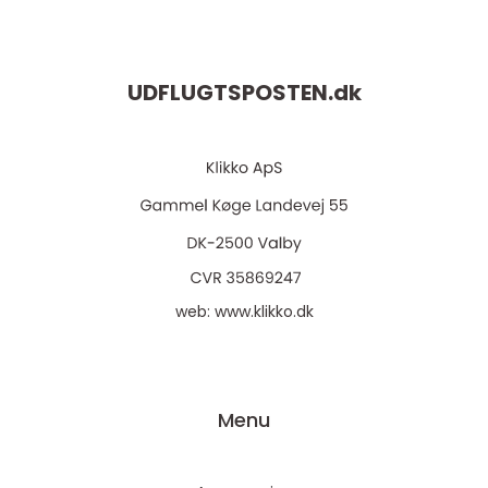
UDFLUGTSPOSTEN.
dk
web:
www.klikko.dk
Menu