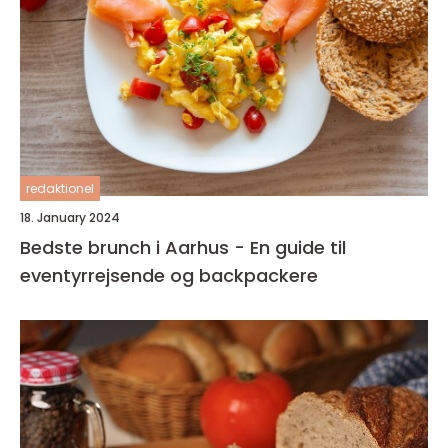
redaktionel
18. January 2024
Bedste brunch i Aarhus - En guide til
eventyrrejsende og backpackere