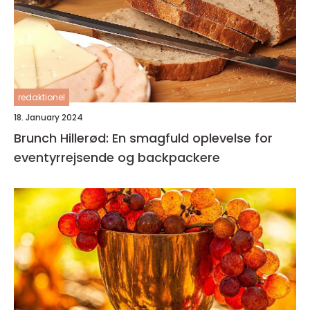
redaktionel
18. January 2024
Brunch Hillerød: En smagfuld oplevelse for
eventyrrejsende og backpackere