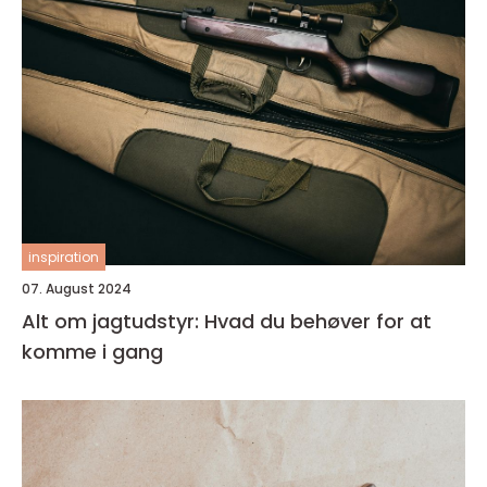
inspiration
07. August 2024
Alt om jagtudstyr: Hvad du behøver for at
komme i gang