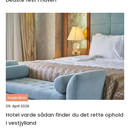
inspiration
09. April 2026
Hotel varde sådan finder du det rette ophold
i vestjylland