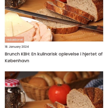
redaktionel
18. January 2024
Brunch KBH: En kulinarisk oplevelse i hjertet af
København