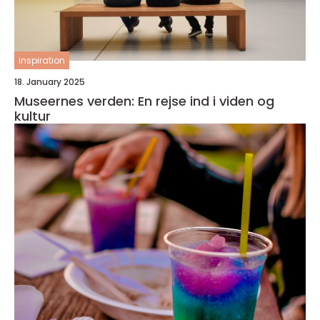
inspiration
18. January 2025
Museernes verden: En rejse ind i viden og
kultur