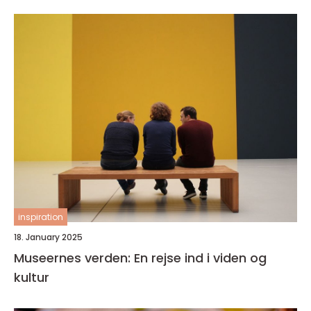
inspiration
18. January 2025
Museernes verden: En rejse ind i viden og
kultur