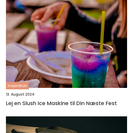
inspiration
13. August 2024
Lej en Slush Ice Maskine til Din Næste Fest