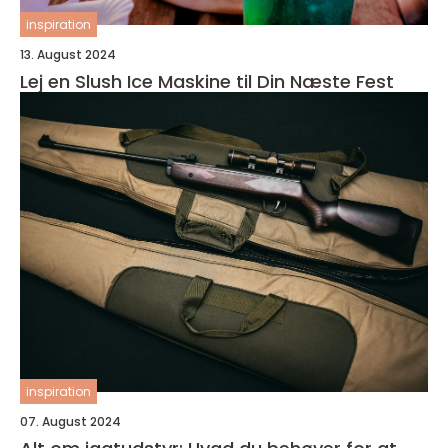
inspiration
13. August 2024
Lej en Slush Ice Maskine til Din Næste Fest
inspiration
07. August 2024