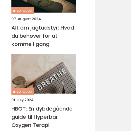
inspiration
07. August 2024
Alt om jagtudstyr: Hvad
du behøver for at
komme i gang
inspiration
01. July 2024
HBOT: En dybdegående
guide til Hyperbar
Oxygen Terapi