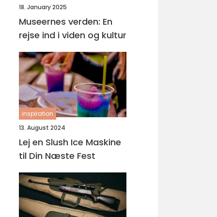
18. January 2025
Museernes verden: En
rejse ind i viden og kultur
inspiration
13. August 2024
Lej en Slush Ice Maskine
til Din Næste Fest