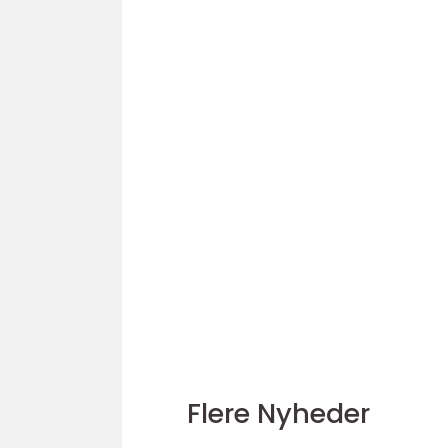
Flere Nyheder