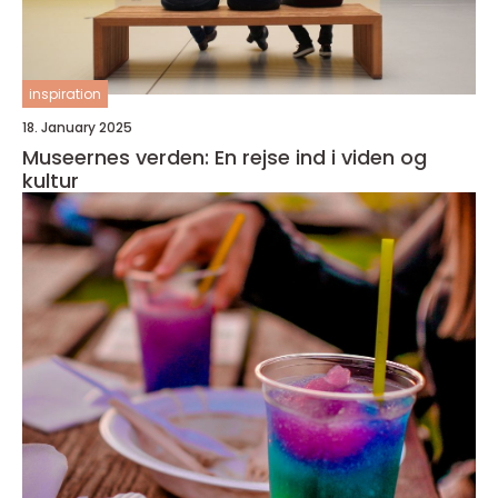
inspiration
18. January 2025
Museernes verden: En rejse ind i viden og
kultur