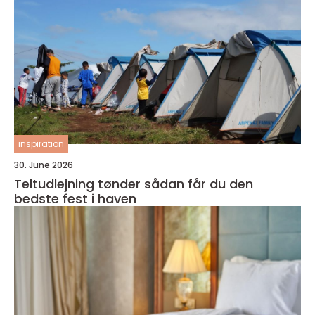
inspiration
30. June 2026
Teltudlejning tønder sådan får du den
bedste fest i haven