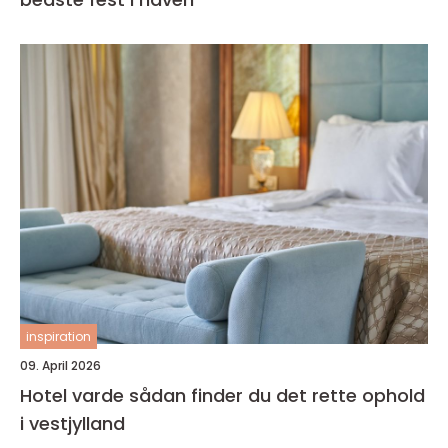
inspiration
09. April 2026
Hotel varde sådan finder du det rette ophold
i vestjylland