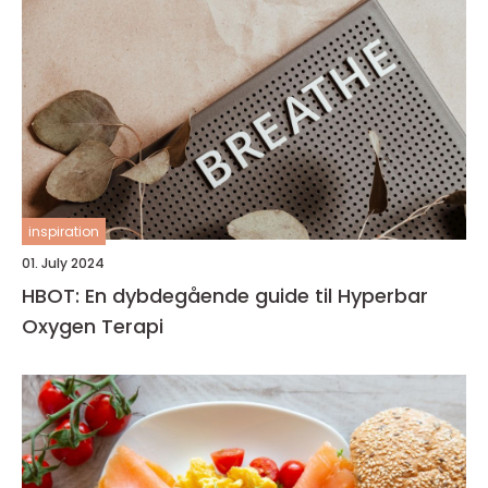
inspiration
01. July 2024
HBOT: En dybdegående guide til Hyperbar
Oxygen Terapi