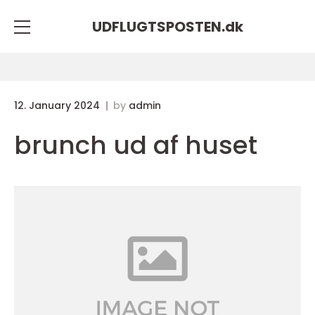
UDFLUGTSPOSTEN.
dk
12. January 2024
by
admin
brunch ud af huset