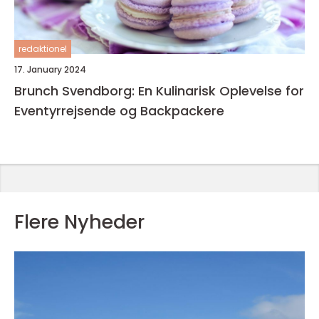
redaktionel
17. January 2024
Brunch Svendborg: En Kulinarisk Oplevelse for
Eventyrrejsende og Backpackere
Flere Nyheder