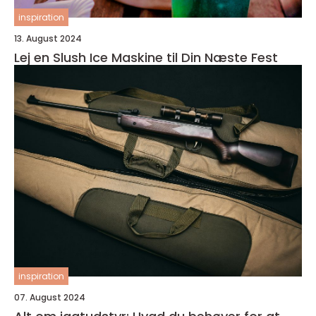
inspiration
13. August 2024
Lej en Slush Ice Maskine til Din Næste Fest
inspiration
07. August 2024