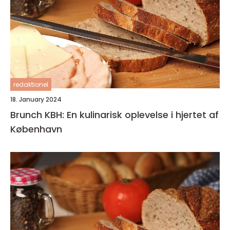
redaktionel
18. January 2024
Brunch KBH: En kulinarisk oplevelse i hjertet af
København