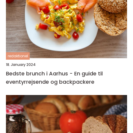
redaktionel
18. January 2024
Bedste brunch i Aarhus - En guide til
eventyrrejsende og backpackere