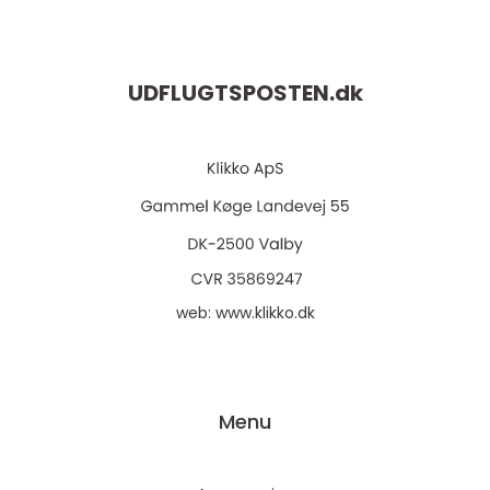
UDFLUGTSPOSTEN.
dk
web:
www.klikko.dk
Menu