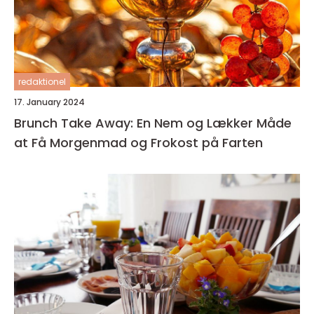
redaktionel
17. January 2024
Brunch Take Away: En Nem og Lækker Måde
at Få Morgenmad og Frokost på Farten