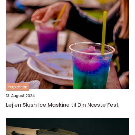
inspiration
13. August 2024
Lej en Slush Ice Maskine til Din Næste Fest