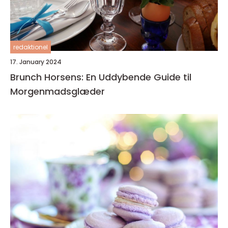
redaktionel
17. January 2024
Brunch Horsens: En Uddybende Guide til
Morgenmadsglæder