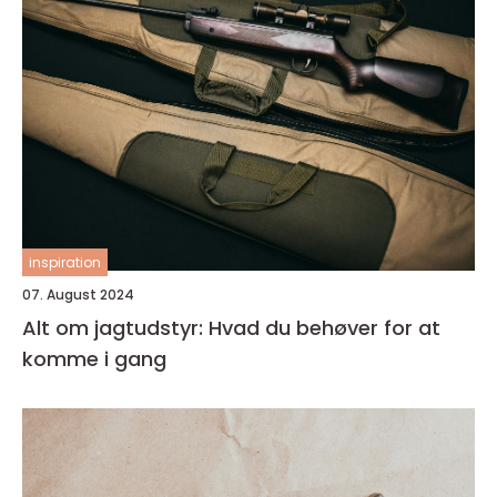
inspiration
07. August 2024
Alt om jagtudstyr: Hvad du behøver for at
komme i gang