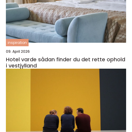
inspiration
09. April 2026
Hotel varde sådan finder du det rette ophold
i vestjylland