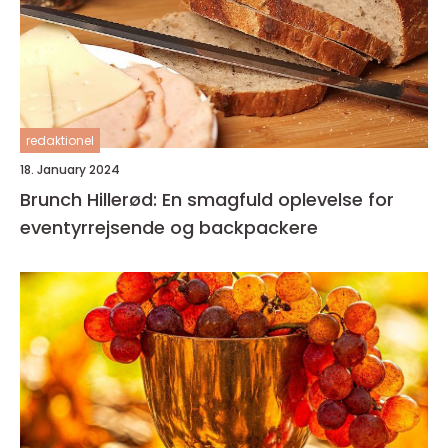
redaktionel
18. January 2024
Brunch Hillerød: En smagfuld oplevelse for
eventyrrejsende og backpackere