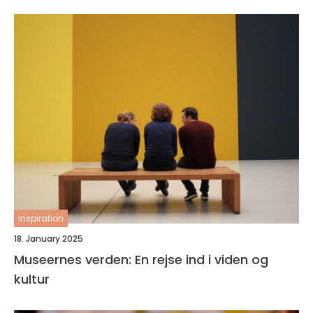
inspiration
18. January 2025
Museernes verden: En rejse ind i viden og
kultur