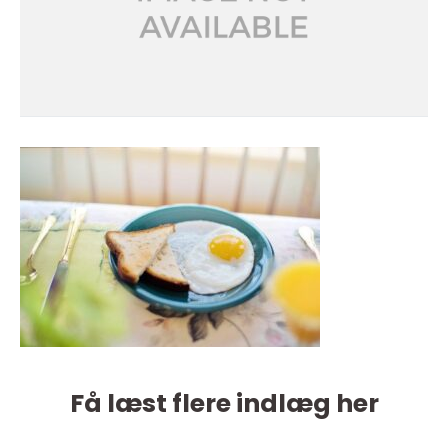
Få læst flere indlæg her