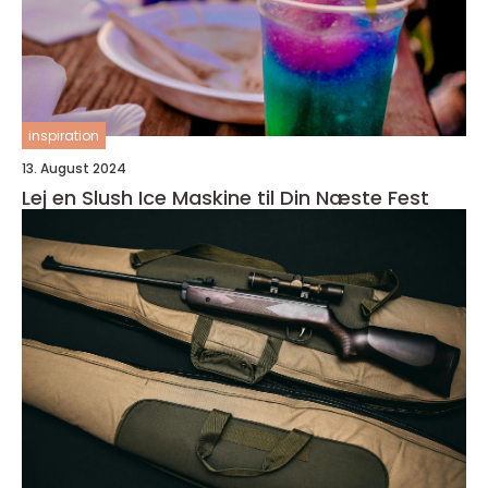
inspiration
13. August 2024
Lej en Slush Ice Maskine til Din Næste Fest