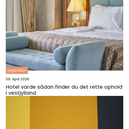
inspiration
09. April 2026
Hotel varde sådan finder du det rette ophold
i vestjylland