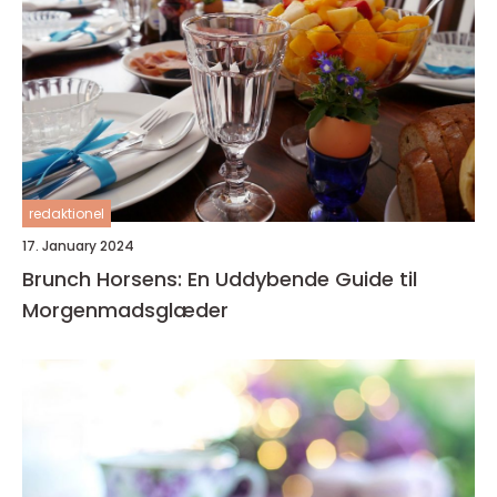
redaktionel
17. January 2024
Brunch Horsens: En Uddybende Guide til
Morgenmadsglæder