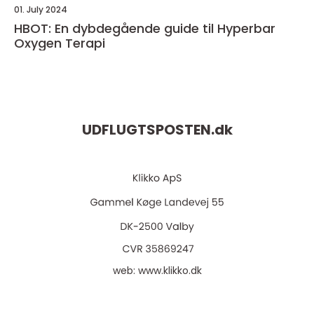
01. July 2024
HBOT: En dybdegående guide til Hyperbar
Oxygen Terapi
UDFLUGTSPOSTEN.
dk
web:
www.klikko.dk