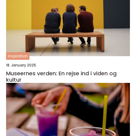
inspiration
18. January 2025
Museernes verden: En rejse ind i viden og
kultur