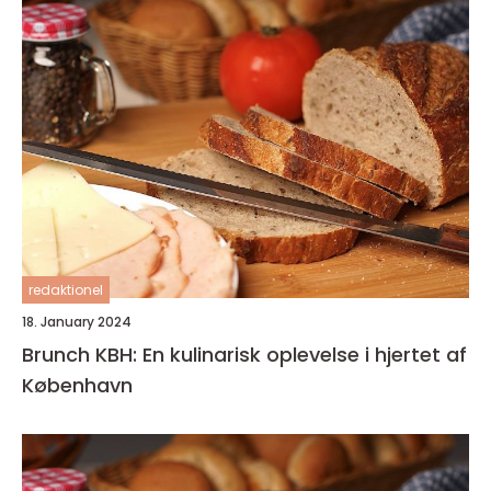
redaktionel
18. January 2024
Brunch KBH: En kulinarisk oplevelse i hjertet af
København