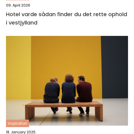
09. April 2026
Hotel varde sådan finder du det rette ophold
i vestjylland
inspiration
18. January 2025