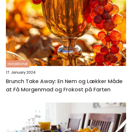
redaktionel
17. January 2024
Brunch Take Away: En Nem og Lækker Måde
at Få Morgenmad og Frokost på Farten