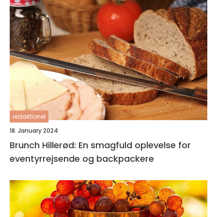
redaktionel
18. January 2024
Brunch Hillerød: En smagfuld oplevelse for
eventyrrejsende og backpackere