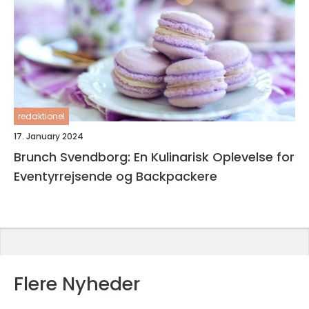
redaktionel
17. January 2024
Brunch Svendborg: En Kulinarisk Oplevelse for
Eventyrrejsende og Backpackere
Flere Nyheder