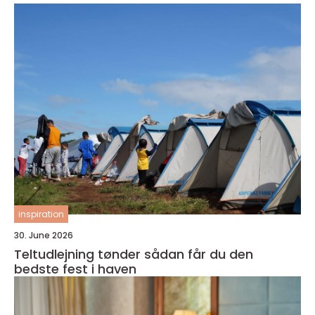
inspiration
30. June 2026
Teltudlejning tønder sådan får du den
bedste fest i haven