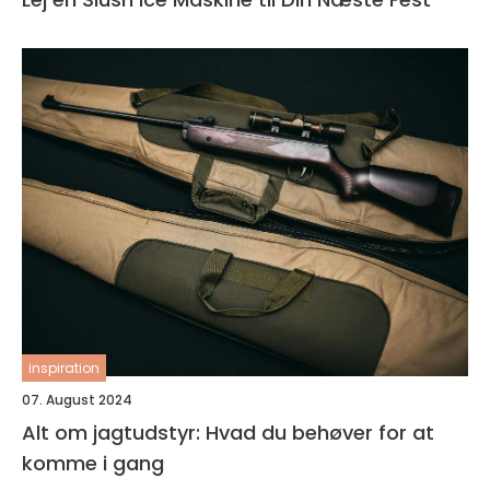
inspiration
07. August 2024
Alt om jagtudstyr: Hvad du behøver for at
komme i gang