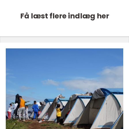
Få læst flere indlæg her