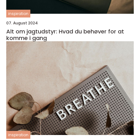
inspiration
07. August 2024
Alt om jagtudstyr: Hvad du behøver for at
komme i gang
inspiration