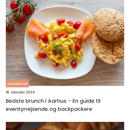
redaktionel
18. January 2024
Bedste brunch i Aarhus - En guide til
eventyrrejsende og backpackere