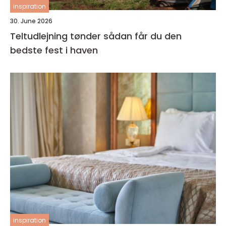
inspiration
30. June 2026
Teltudlejning tønder sådan får du den
bedste fest i haven
inspiration