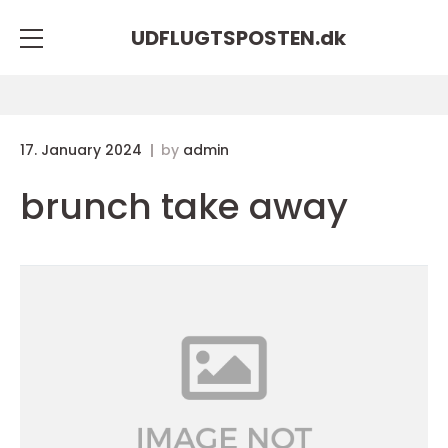
UDFLUGTSPOSTEN.
dk
17. January 2024
by
admin
brunch take away