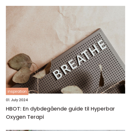
inspiration
01. July 2024
HBOT: En dybdegående guide til Hyperbar
Oxygen Terapi