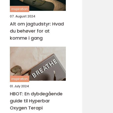
inspiration
07. August 2024
Alt om jagtudstyr: Hvad
du behøver for at
komme i gang
inspiration
01. July 2024
HBOT: En dybdegående
guide til Hyperbar
Oxygen Terapi