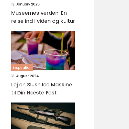
18. January 2025
Museernes verden: En
rejse ind i viden og kultur
inspiration
13. August 2024
Lej en Slush Ice Maskine
til Din Næste Fest