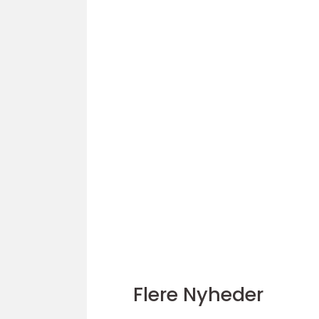
Flere Nyheder