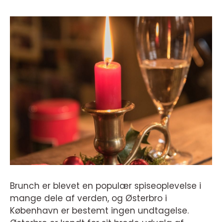
Brunch er blevet en populær spiseoplevelse i
mange dele af verden, og Østerbro i
København er bestemt ingen undtagelse.