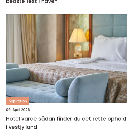
bedste fest i haven
inspiration
09. April 2026
Hotel varde sådan finder du det rette ophold
i vestjylland