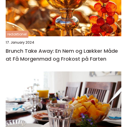
redaktionel
17. January 2024
Brunch Take Away: En Nem og Lækker Måde
at Få Morgenmad og Frokost på Farten