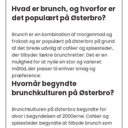
Hvad er brunch, og hvorfor er
det populært på Østerbro?
Brunch er en kombination af morgenmad og
frokost og er populært på Østerbro på grund
af det brede udvalg af caféer og spisesteder,
der tilbyder lækre brunchretter. Det er en
mulighed for at nyde en stor og varieret
måltid, der passer til enhver smag og
præference.
Hvornår begyndte
brunchkulturen på Østerbro?
Brunchkulturen på Østerbro begyndte for
alvor i begyndelsen af 2000erne. Caféer og
spisesteder begyndte at tilbyde brunch som