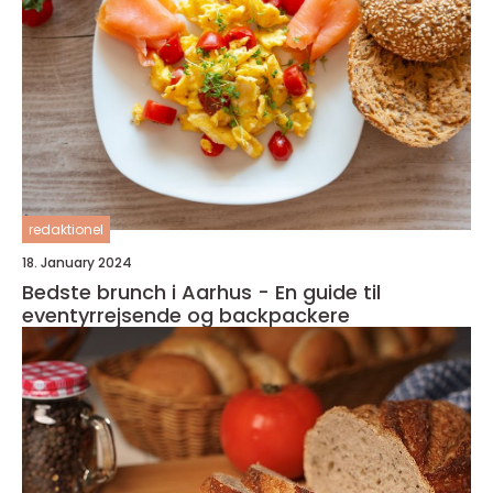
redaktionel
18. January 2024
Bedste brunch i Aarhus - En guide til
eventyrrejsende og backpackere