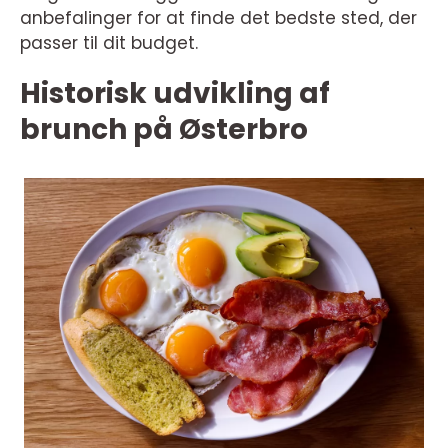
anbefalinger for at finde det bedste sted, der
passer til dit budget.
Historisk udvikling af
brunch på Østerbro