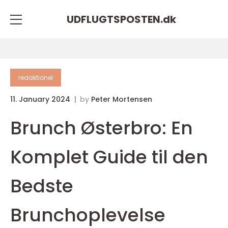
UDFLUGTSPOSTEN.
dk
redaktionel
11. January 2024
by
Peter Mortensen
Brunch Østerbro: En
Komplet Guide til den
Bedste
Brunchoplevelse