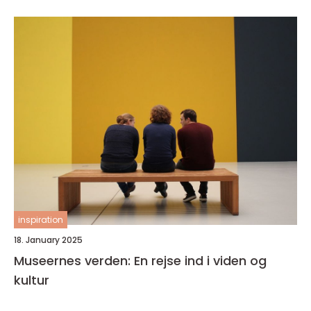
inspiration
18. January 2025
Museernes verden: En rejse ind i viden og
kultur