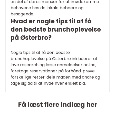
en del af deres menuer for at imødekomme
behovene hos de lokale beboere og
besøgende.
Hvad er nogle tips til at få
den bedste brunchoplevelse
på Østerbro?
Nogle tips til at få den bedste
brunchoplevelse på Østerbro inkluderer at
lave research og læse anmeldelser online,
foretage reservationer på forhånd, prøve
forskellige retter, dele maden med andre og
tage sig tid til at nyde hver enkelt bid.
Få læst flere indlæg her