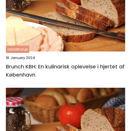
redaktionel
18. January 2024
Brunch KBH: En kulinarisk oplevelse i hjertet af
København