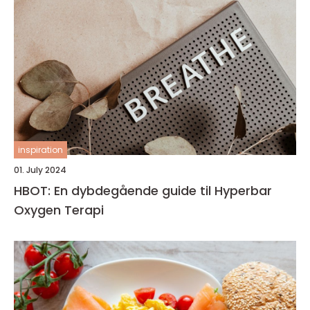
inspiration
01. July 2024
HBOT: En dybdegående guide til Hyperbar
Oxygen Terapi