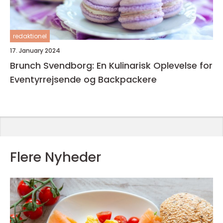
redaktionel
17. January 2024
Brunch Svendborg: En Kulinarisk Oplevelse for
Eventyrrejsende og Backpackere
Flere Nyheder