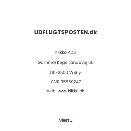
UDFLUGTSPOSTEN.
dk
web:
www.klikko.dk
Menu