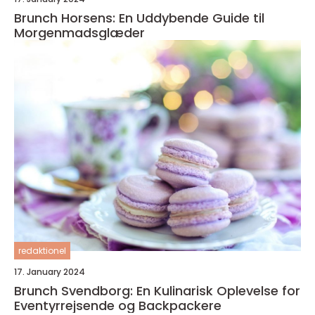
Brunch Horsens: En Uddybende Guide til
Morgenmadsglæder
redaktionel
17. January 2024
Brunch Svendborg: En Kulinarisk Oplevelse for
Eventyrrejsende og Backpackere