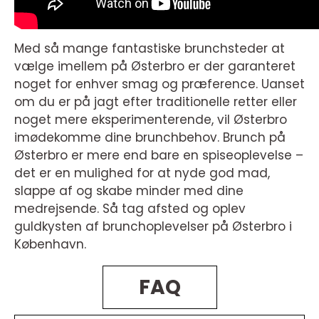
Med så mange fantastiske brunchsteder at
vælge imellem på Østerbro er der garanteret
noget for enhver smag og præference. Uanset
om du er på jagt efter traditionelle retter eller
noget mere eksperimenterende, vil Østerbro
imødekomme dine brunchbehov. Brunch på
Østerbro er mere end bare en spiseoplevelse –
det er en mulighed for at nyde god mad,
slappe af og skabe minder med dine
medrejsende. Så tag afsted og oplev
guldkysten af brunchoplevelser på Østerbro i
København.
FAQ