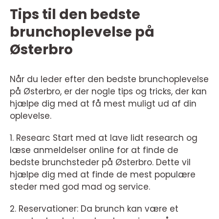
Tips til den bedste
brunchoplevelse på
Østerbro
Når du leder efter den bedste brunchoplevelse
på Østerbro, er der nogle tips og tricks, der kan
hjælpe dig med at få mest muligt ud af din
oplevelse.
1. Researc Start med at lave lidt research og
læse anmeldelser online for at finde de
bedste brunchsteder på Østerbro. Dette vil
hjælpe dig med at finde de mest populære
steder med god mad og service.
2. Reservationer: Da brunch kan være et