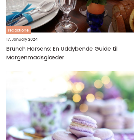
redaktionel
17. January 2024
Brunch Horsens: En Uddybende Guide til
Morgenmadsglæder