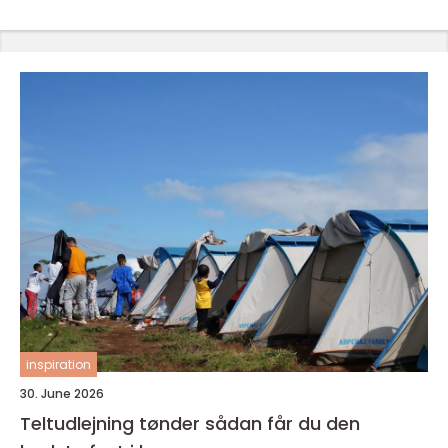
inspiration
30. June 2026
Teltudlejning tønder sådan får du den