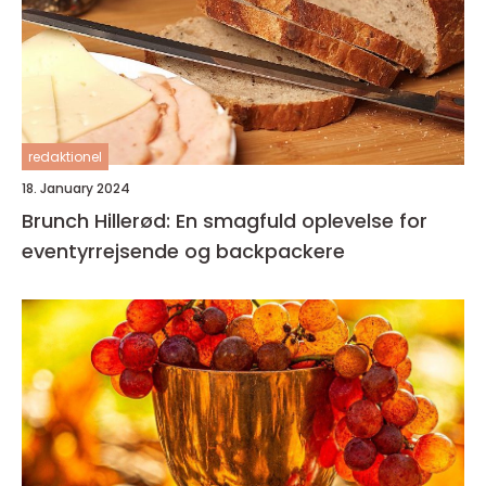
redaktionel
18. January 2024
Brunch Hillerød: En smagfuld oplevelse for
eventyrrejsende og backpackere