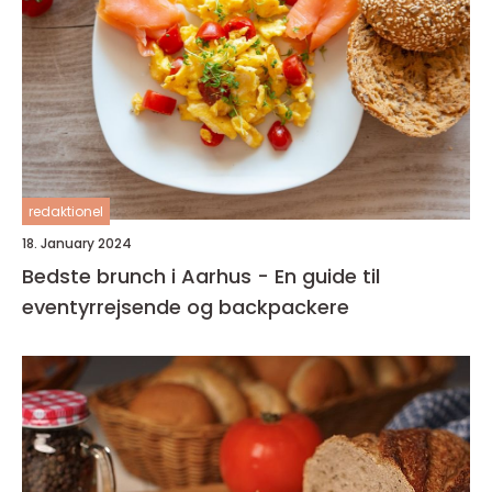
redaktionel
18. January 2024
Bedste brunch i Aarhus - En guide til
eventyrrejsende og backpackere