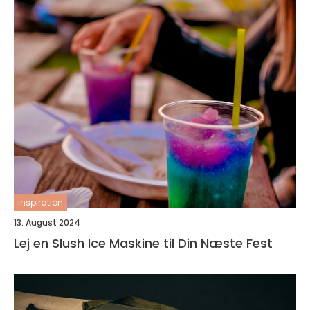
inspiration
13. August 2024
Lej en Slush Ice Maskine til Din Næste Fest