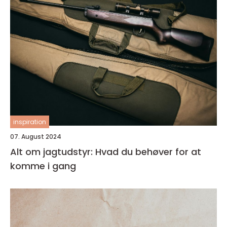
inspiration
07. August 2024
Alt om jagtudstyr: Hvad du behøver for at
komme i gang