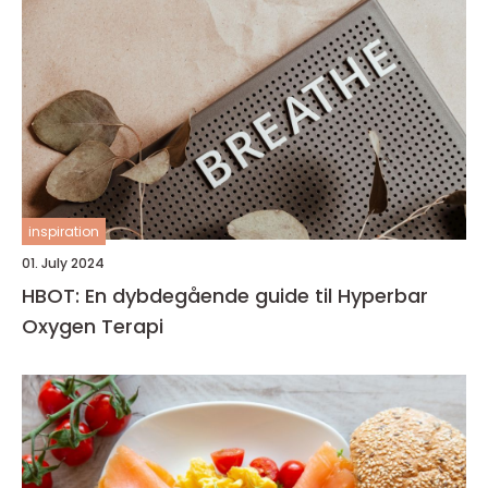
inspiration
01. July 2024
HBOT: En dybdegående guide til Hyperbar
Oxygen Terapi