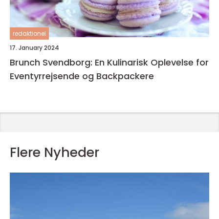
redaktionel
17. January 2024
Brunch Svendborg: En Kulinarisk Oplevelse for
Eventyrrejsende og Backpackere
Flere Nyheder