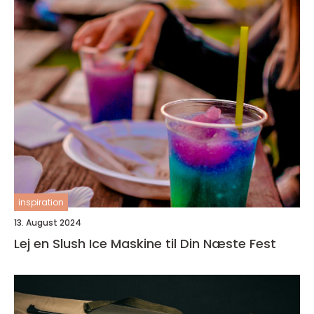
inspiration
13. August 2024
Lej en Slush Ice Maskine til Din Næste Fest