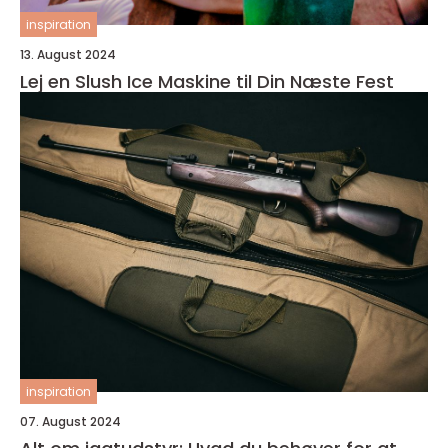
inspiration
13. August 2024
Lej en Slush Ice Maskine til Din Næste Fest
inspiration
07. August 2024