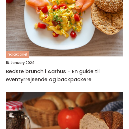
redaktionel
18. January 2024
Bedste brunch i Aarhus - En guide til
eventyrrejsende og backpackere