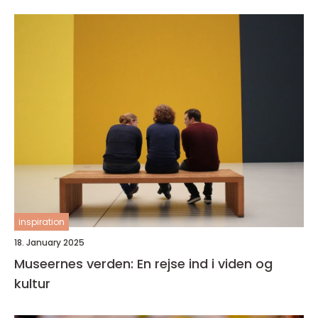
inspiration
18. January 2025
Museernes verden: En rejse ind i viden og
kultur