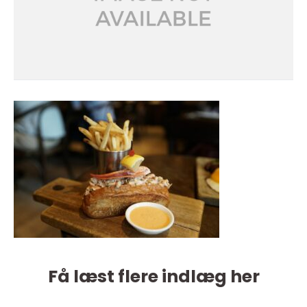
Få læst flere indlæg her