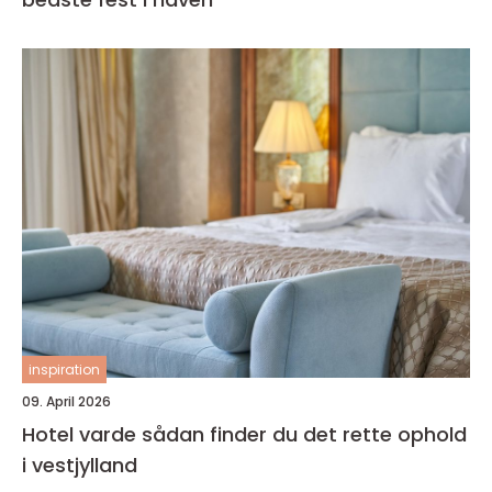
inspiration
09. April 2026
Hotel varde sådan finder du det rette ophold
i vestjylland