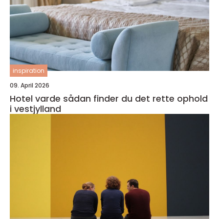
inspiration
09. April 2026
Hotel varde sådan finder du det rette ophold
i vestjylland