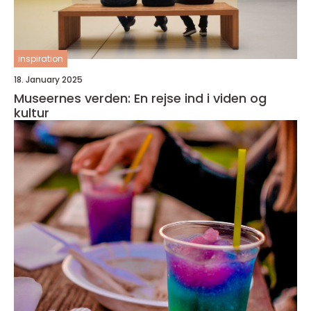
inspiration
18. January 2025
Museernes verden: En rejse ind i viden og
kultur