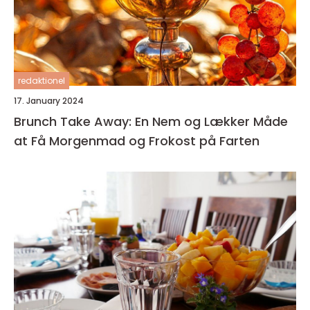
redaktionel
17. January 2024
Brunch Take Away: En Nem og Lækker Måde
at Få Morgenmad og Frokost på Farten