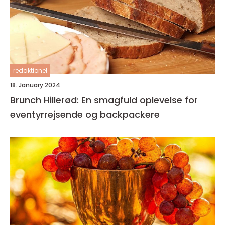
redaktionel
18. January 2024
Brunch Hillerød: En smagfuld oplevelse for
eventyrrejsende og backpackere