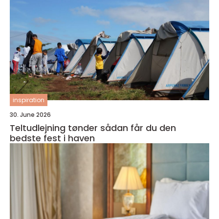
inspiration
30. June 2026
Teltudlejning tønder sådan får du den
bedste fest i haven