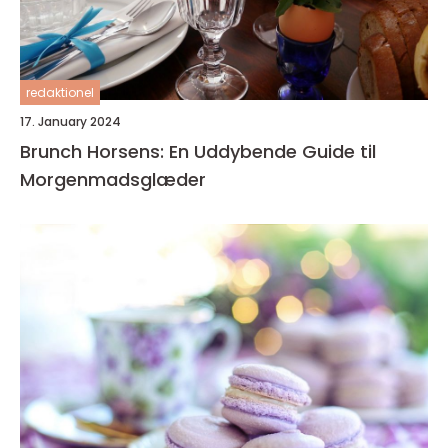
redaktionel
17. January 2024
Brunch Horsens: En Uddybende Guide til
Morgenmadsglæder