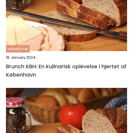
redaktionel
18. January 2024
Brunch KBH: En kulinarisk oplevelse i hjertet af
København