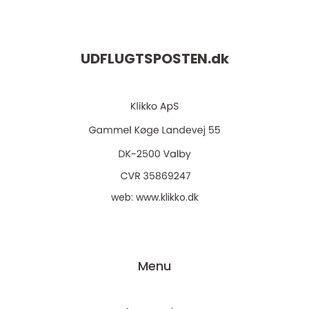
UDFLUGTSPOSTEN.
dk
web:
www.klikko.dk
Menu