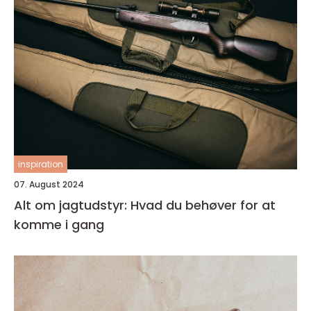
inspiration
07. August 2024
Alt om jagtudstyr: Hvad du behøver for at
komme i gang