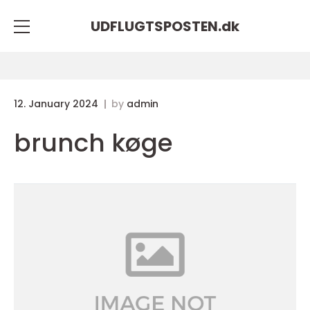
UDFLUGTSPOSTEN.
dk
12. January 2024
by
admin
brunch køge