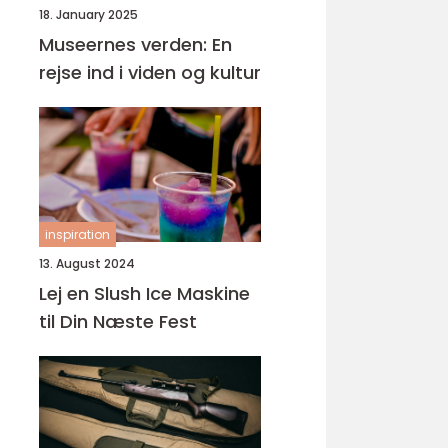
18. January 2025
Museernes verden: En
rejse ind i viden og kultur
inspiration
13. August 2024
Lej en Slush Ice Maskine
til Din Næste Fest