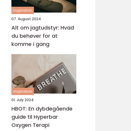
inspiration
07. August 2024
Alt om jagtudstyr: Hvad
du behøver for at
komme i gang
inspiration
01. July 2024
HBOT: En dybdegående
guide til Hyperbar
Oxygen Terapi