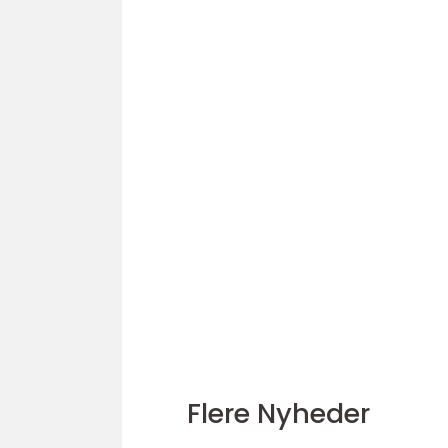
Flere Nyheder