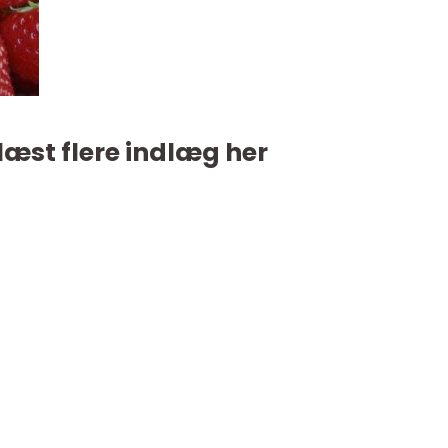
læst flere indlæg her