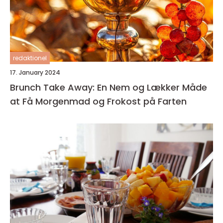
redaktionel
17. January 2024
Brunch Take Away: En Nem og Lækker Måde
at Få Morgenmad og Frokost på Farten