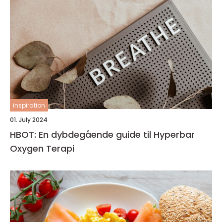
inspiration
01. July 2024
HBOT: En dybdegående guide til Hyperbar
Oxygen Terapi