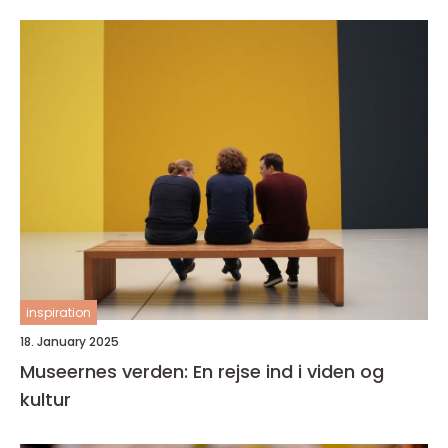
inspiration
18. January 2025
Museernes verden: En rejse ind i viden og
kultur