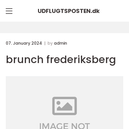
UDFLUGTSPOSTEN.
dk
07. January 2024
by
admin
brunch frederiksberg