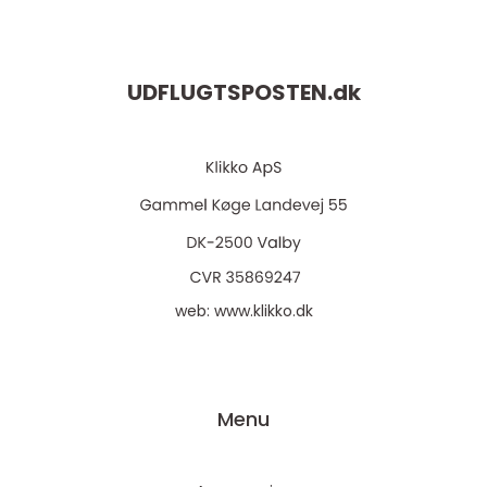
UDFLUGTSPOSTEN.
dk
web:
www.klikko.dk
Menu