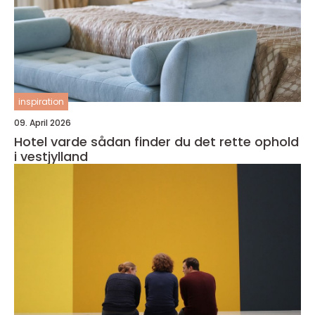
inspiration
09. April 2026
Hotel varde sådan finder du det rette ophold
i vestjylland