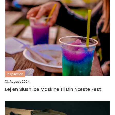
inspiration
13. August 2024
Lej en Slush Ice Maskine til Din Næste Fest