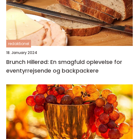
redaktionel
18. January 2024
Brunch Hillerød: En smagfuld oplevelse for
eventyrrejsende og backpackere