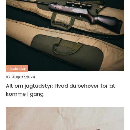
inspiration
07. August 2024
Alt om jagtudstyr: Hvad du behøver for at
komme i gang