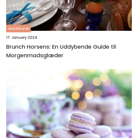
redaktionel
17. January 2024
Brunch Horsens: En Uddybende Guide til
Morgenmadsglæder