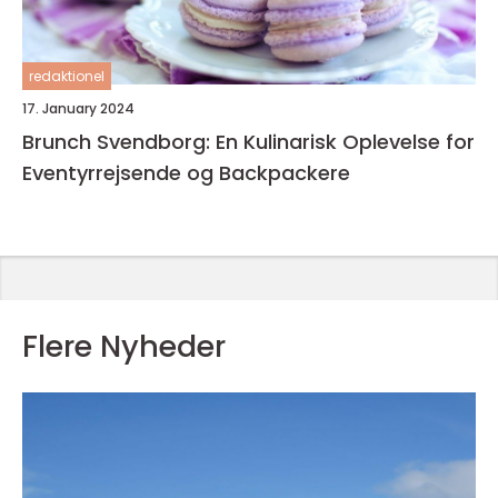
redaktionel
17. January 2024
Brunch Svendborg: En Kulinarisk Oplevelse for
Eventyrrejsende og Backpackere
Flere Nyheder