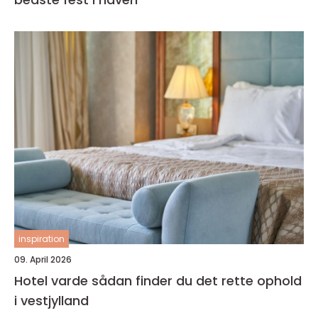
inspiration
09. April 2026
Hotel varde sådan finder du det rette ophold
i vestjylland