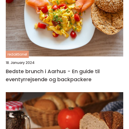
redaktionel
18. January 2024
Bedste brunch i Aarhus - En guide til
eventyrrejsende og backpackere