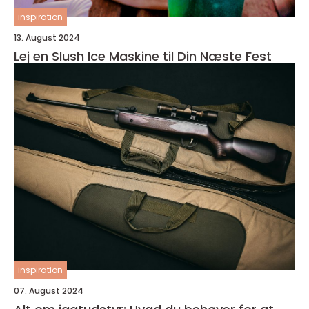
inspiration
13. August 2024
Lej en Slush Ice Maskine til Din Næste Fest
inspiration
07. August 2024