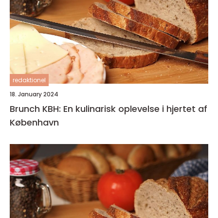
redaktionel
18. January 2024
Brunch KBH: En kulinarisk oplevelse i hjertet af
København