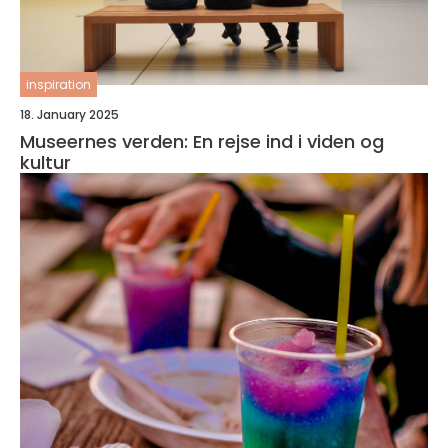
inspiration
18. January 2025
Museernes verden: En rejse ind i viden og
kultur