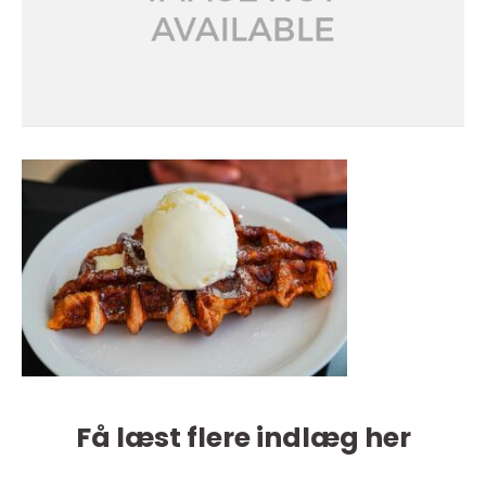
Få læst flere indlæg her