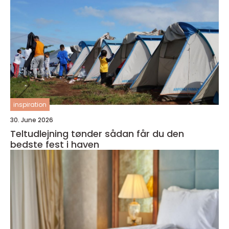
inspiration
30. June 2026
Teltudlejning tønder sådan får du den
bedste fest i haven