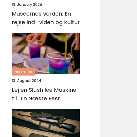
18. January 2025
Museernes verden: En
rejse ind i viden og kultur
inspiration
13. August 2024
Lej en Slush Ice Maskine
til Din Næste Fest