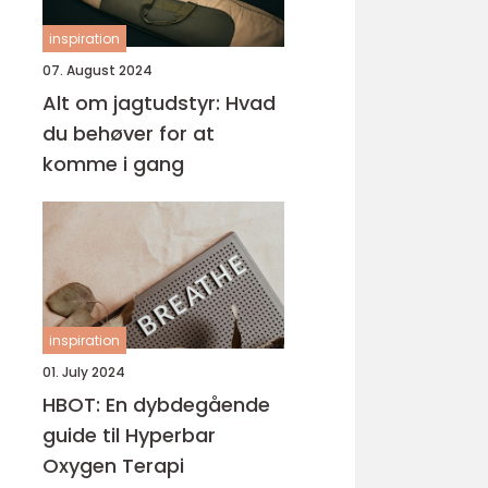
inspiration
07. August 2024
Alt om jagtudstyr: Hvad
du behøver for at
komme i gang
inspiration
01. July 2024
HBOT: En dybdegående
guide til Hyperbar
Oxygen Terapi