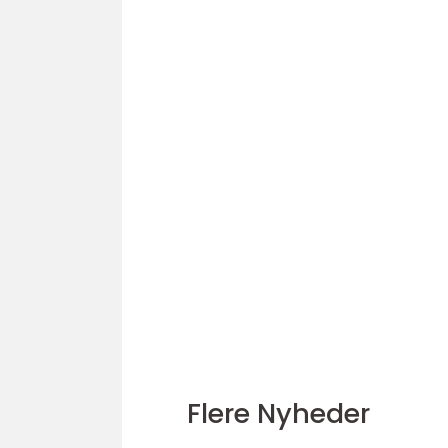
Flere Nyheder