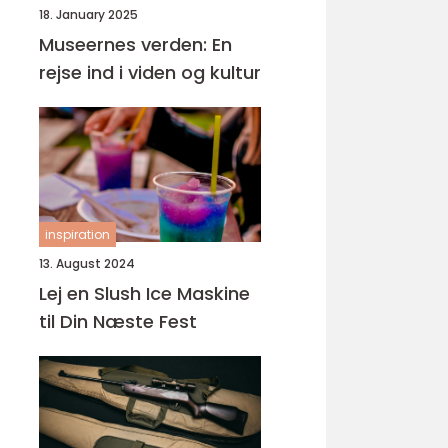
18. January 2025
Museernes verden: En
rejse ind i viden og kultur
inspiration
13. August 2024
Lej en Slush Ice Maskine
til Din Næste Fest