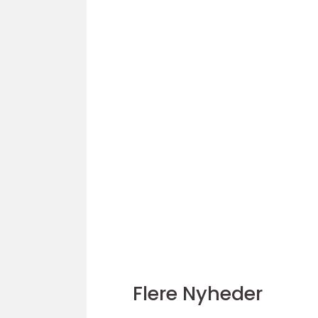
Flere Nyheder