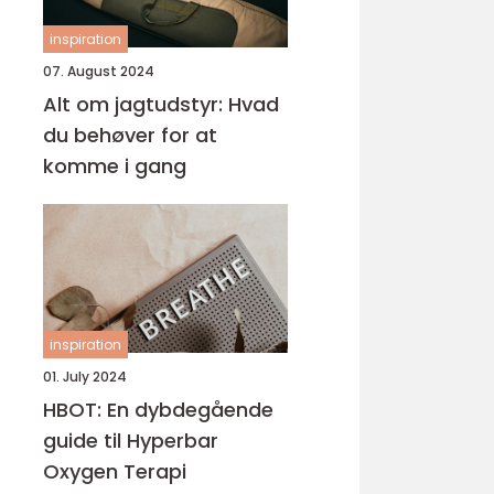
inspiration
07. August 2024
Alt om jagtudstyr: Hvad
du behøver for at
komme i gang
inspiration
01. July 2024
HBOT: En dybdegående
guide til Hyperbar
Oxygen Terapi