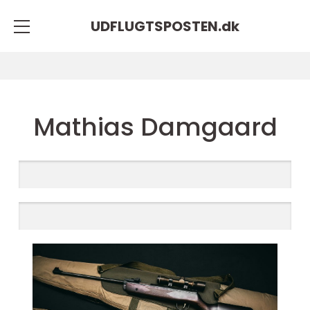
UDFLUGTSPOSTEN.
dk
Mathias Damgaard