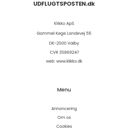
UDFLUGTSPOSTEN.
dk
web:
www.klikko.dk
Menu
Annoncering
Om os
Cookies