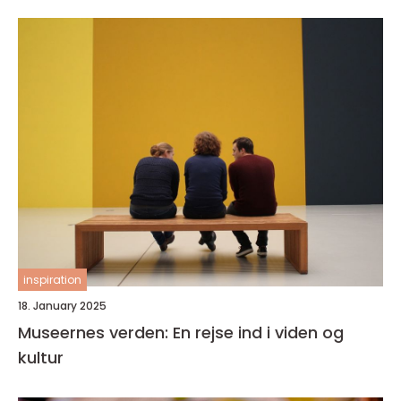
inspiration
18. January 2025
Museernes verden: En rejse ind i viden og
kultur