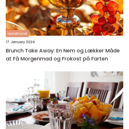
redaktionel
17. January 2024
Brunch Take Away: En Nem og Lækker Måde
at Få Morgenmad og Frokost på Farten