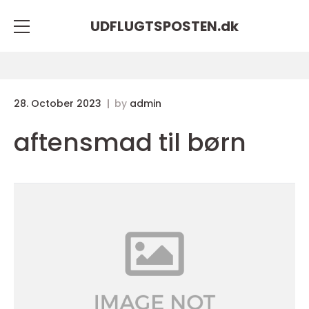
UDFLUGTSPOSTEN.
dk
28. October 2023
by
admin
aftensmad til børn