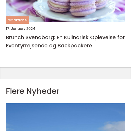
redaktionel
17. January 2024
Brunch Svendborg: En Kulinarisk Oplevelse for
Eventyrrejsende og Backpackere
Flere Nyheder