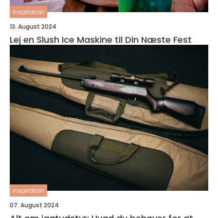
inspiration
13. August 2024
Lej en Slush Ice Maskine til Din Næste Fest
inspiration
07. August 2024