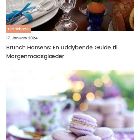
redaktionel
17. January 2024
Brunch Horsens: En Uddybende Guide til
Morgenmadsglæder