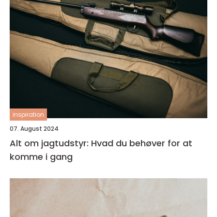
inspiration
07. August 2024
Alt om jagtudstyr: Hvad du behøver for at
komme i gang