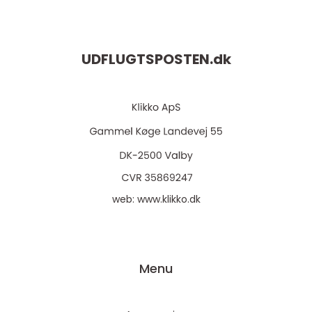
UDFLUGTSPOSTEN.
dk
web:
www.klikko.dk
Menu