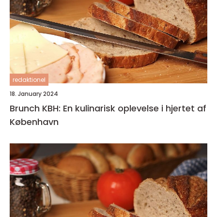
redaktionel
18. January 2024
Brunch KBH: En kulinarisk oplevelse i hjertet af
København