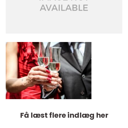
Få læst flere indlæg her