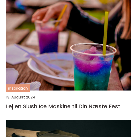
inspiration
13. August 2024
Lej en Slush Ice Maskine til Din Næste Fest