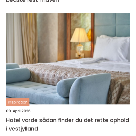
inspiration
09. April 2026
Hotel varde sådan finder du det rette ophold
i vestjylland