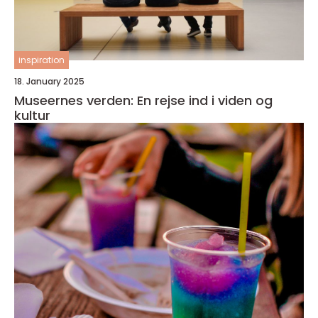
inspiration
18. January 2025
Museernes verden: En rejse ind i viden og
kultur