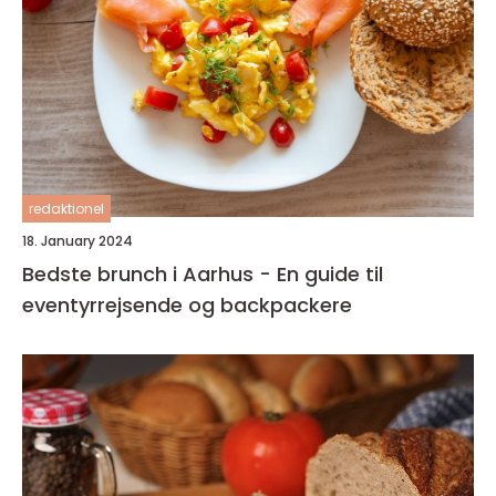
redaktionel
18. January 2024
Bedste brunch i Aarhus - En guide til
eventyrrejsende og backpackere