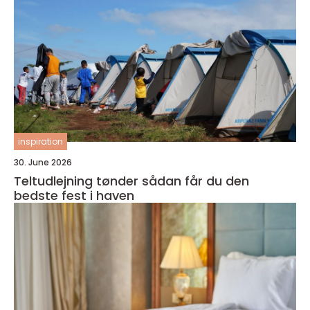
inspiration
30. June 2026
Teltudlejning tønder sådan får du den
bedste fest i haven