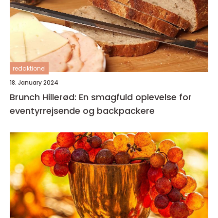
redaktionel
18. January 2024
Brunch Hillerød: En smagfuld oplevelse for
eventyrrejsende og backpackere