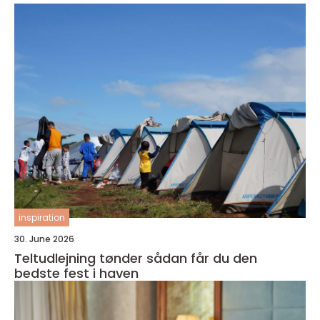
inspiration
30. June 2026
Teltudlejning tønder sådan får du den
bedste fest i haven