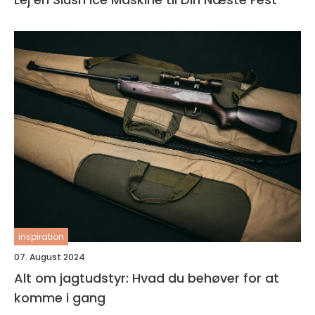
inspiration
07. August 2024
Alt om jagtudstyr: Hvad du behøver for at
komme i gang