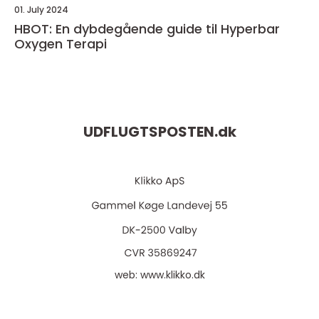
01. July 2024
HBOT: En dybdegående guide til Hyperbar
Oxygen Terapi
UDFLUGTSPOSTEN.
dk
web:
www.klikko.dk