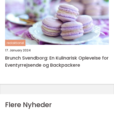
redaktionel
17. January 2024
Brunch Svendborg: En Kulinarisk Oplevelse for
Eventyrrejsende og Backpackere
Flere Nyheder