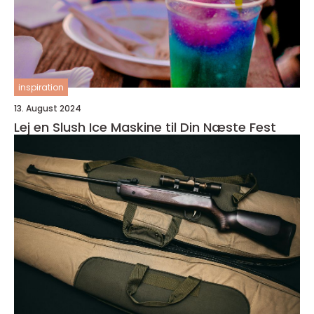
inspiration
13. August 2024
Lej en Slush Ice Maskine til Din Næste Fest