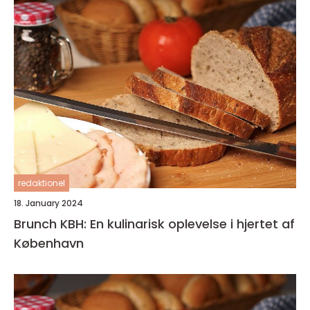
redaktionel
18. January 2024
Brunch KBH: En kulinarisk oplevelse i hjertet af
København