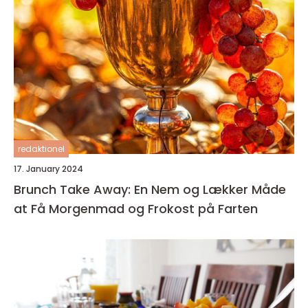
redaktionel
17. January 2024
Brunch Take Away: En Nem og Lækker Måde
at Få Morgenmad og Frokost på Farten