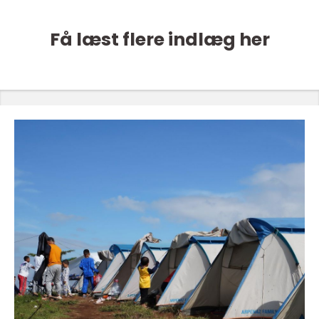
Få læst flere indlæg her