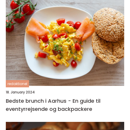
redaktionel
18. January 2024
Bedste brunch i Aarhus - En guide til
eventyrrejsende og backpackere