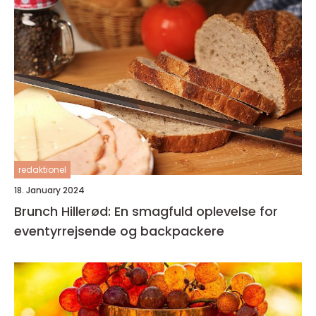
redaktionel
18. January 2024
Brunch Hillerød: En smagfuld oplevelse for
eventyrrejsende og backpackere