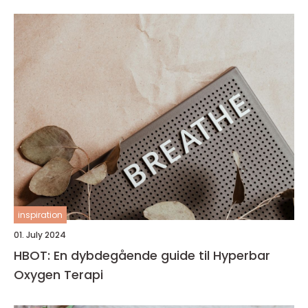
inspiration
01. July 2024
HBOT: En dybdegående guide til Hyperbar
Oxygen Terapi