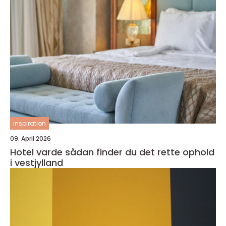
inspiration
09. April 2026
Hotel varde sådan finder du det rette ophold
i vestjylland