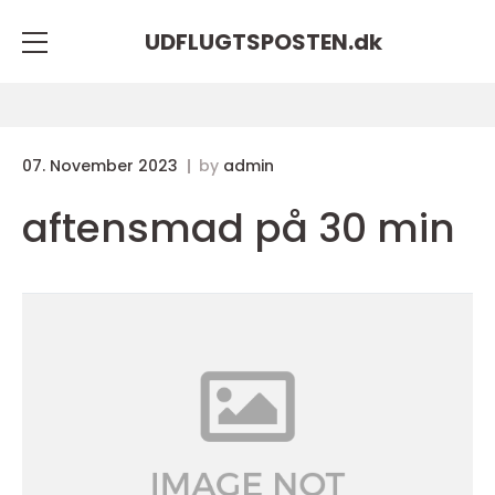
UDFLUGTSPOSTEN.
dk
07. November 2023
by
admin
aftensmad på 30 min