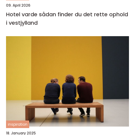
09. April 2026
Hotel varde sådan finder du det rette ophold
i vestjylland
inspiration
18. January 2025