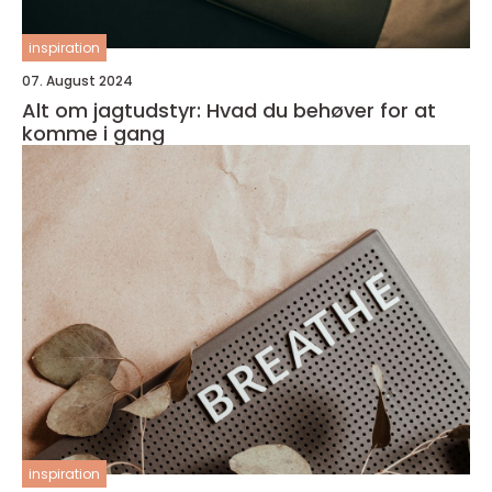
inspiration
07. August 2024
Alt om jagtudstyr: Hvad du behøver for at
komme i gang
inspiration