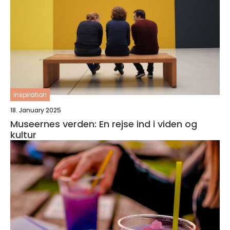
inspiration
18. January 2025
Museernes verden: En rejse ind i viden og
kultur