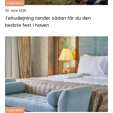
inspiration
30. June 2026
Teltudlejning tønder sådan får du den
bedste fest i haven
inspiration