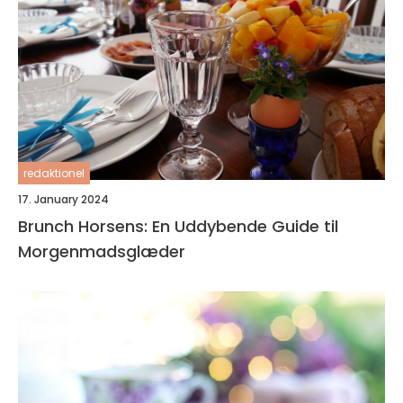
redaktionel
17. January 2024
Brunch Horsens: En Uddybende Guide til
Morgenmadsglæder