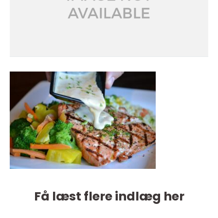
Få læst flere indlæg her