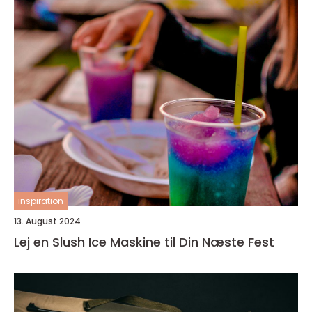
inspiration
13. August 2024
Lej en Slush Ice Maskine til Din Næste Fest