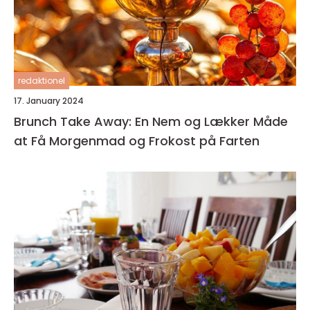
redaktionel
17. January 2024
Brunch Take Away: En Nem og Lækker Måde
at Få Morgenmad og Frokost på Farten