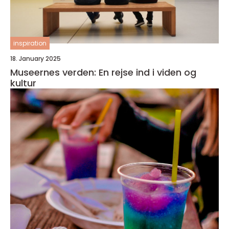
inspiration
18. January 2025
Museernes verden: En rejse ind i viden og
kultur