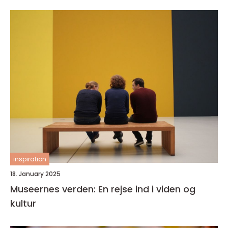
inspiration
18. January 2025
Museernes verden: En rejse ind i viden og
kultur