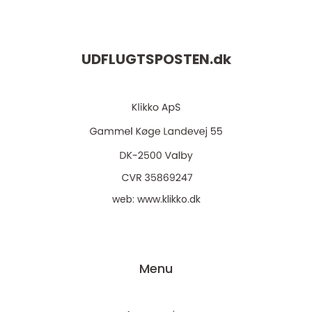
UDFLUGTSPOSTEN.
dk
web:
www.klikko.dk
Menu