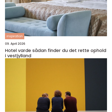
inspiration
09. April 2026
Hotel varde sådan finder du det rette ophold
i vestjylland