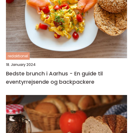
redaktionel
18. January 2024
Bedste brunch i Aarhus - En guide til
eventyrrejsende og backpackere