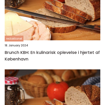
redaktionel
18. January 2024
Brunch KBH: En kulinarisk oplevelse i hjertet af
København