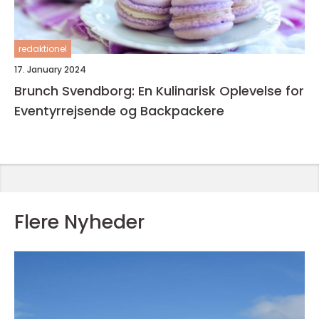
redaktionel
17. January 2024
Brunch Svendborg: En Kulinarisk Oplevelse for
Eventyrrejsende og Backpackere
Flere Nyheder