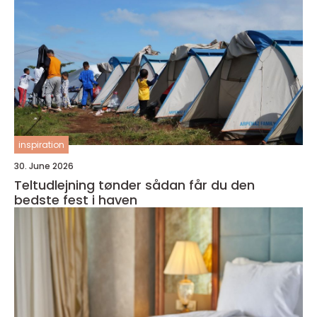
inspiration
30. June 2026
Teltudlejning tønder sådan får du den
bedste fest i haven