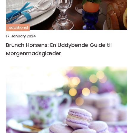
redaktionel
17. January 2024
Brunch Horsens: En Uddybende Guide til
Morgenmadsglæder