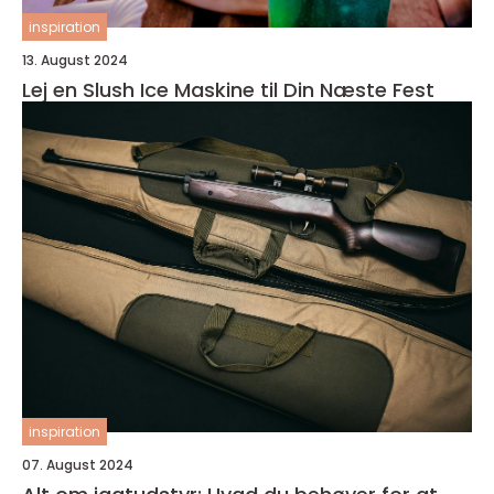
inspiration
13. August 2024
Lej en Slush Ice Maskine til Din Næste Fest
inspiration
07. August 2024