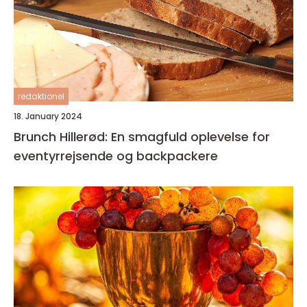
redaktionel
18. January 2024
Brunch Hillerød: En smagfuld oplevelse for
eventyrrejsende og backpackere