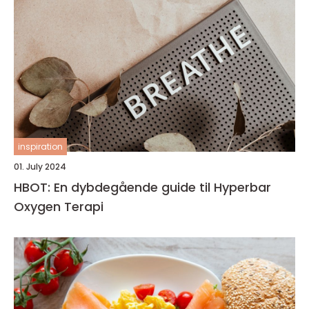
inspiration
01. July 2024
HBOT: En dybdegående guide til Hyperbar
Oxygen Terapi