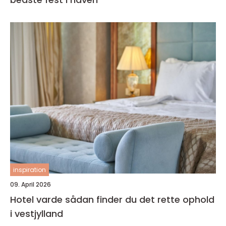
inspiration
09. April 2026
Hotel varde sådan finder du det rette ophold
i vestjylland