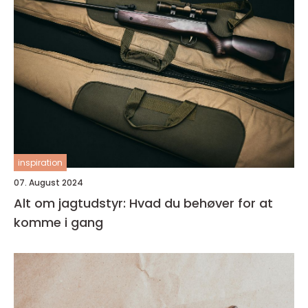
inspiration
07. August 2024
Alt om jagtudstyr: Hvad du behøver for at
komme i gang