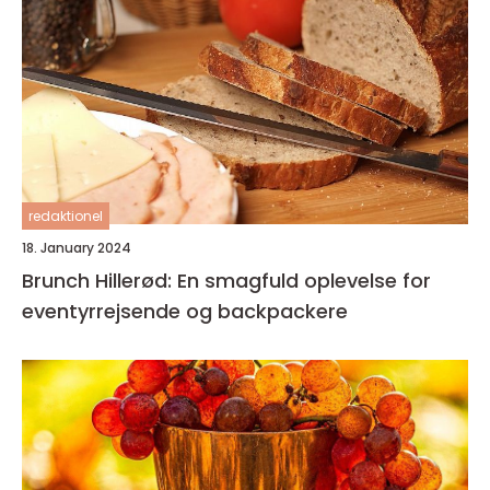
redaktionel
18. January 2024
Brunch Hillerød: En smagfuld oplevelse for
eventyrrejsende og backpackere