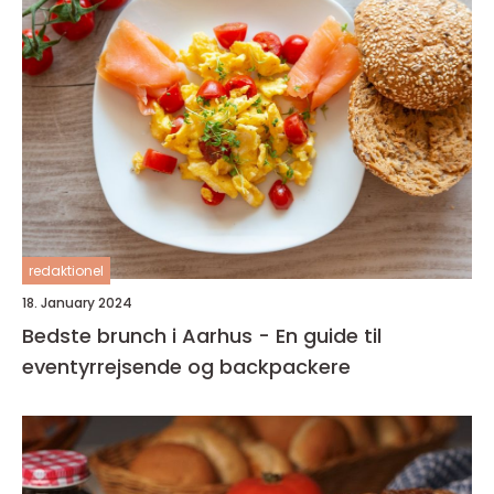
redaktionel
18. January 2024
Bedste brunch i Aarhus - En guide til
eventyrrejsende og backpackere