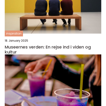
inspiration
18. January 2025
Museernes verden: En rejse ind i viden og
kultur