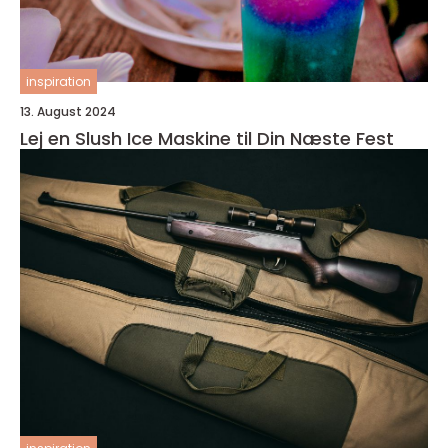
inspiration
13. August 2024
Lej en Slush Ice Maskine til Din Næste Fest