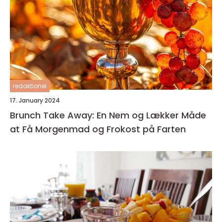
redaktionel
17. January 2024
Brunch Take Away: En Nem og Lækker Måde
at Få Morgenmad og Frokost på Farten