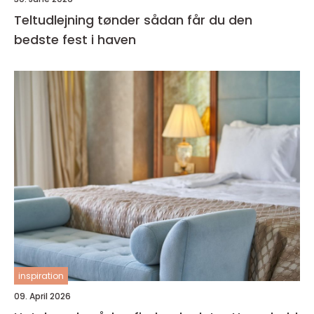
Teltudlejning tønder sådan får du den
bedste fest i haven
inspiration
09. April 2026