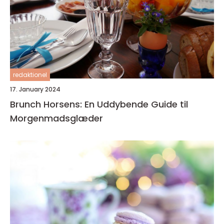
redaktionel
17. January 2024
Brunch Horsens: En Uddybende Guide til
Morgenmadsglæder