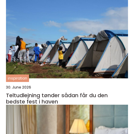
inspiration
30. June 2026
Teltudlejning tønder sådan får du den
bedste fest i haven