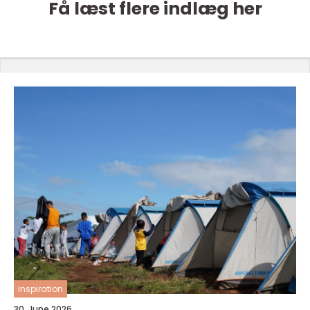
Få læst flere indlæg her
inspiration
30. June 2026