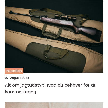
inspiration
07. August 2024
Alt om jagtudstyr: Hvad du behøver for at
komme i gang