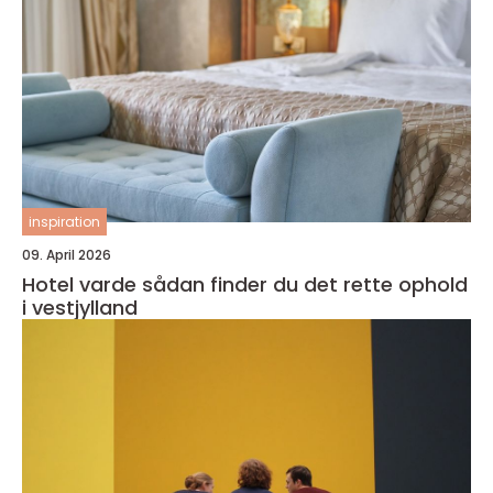
inspiration
09. April 2026
Hotel varde sådan finder du det rette ophold
i vestjylland