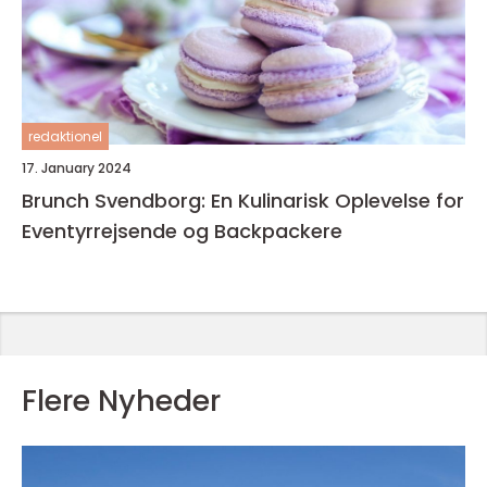
redaktionel
17. January 2024
Brunch Svendborg: En Kulinarisk Oplevelse for
Eventyrrejsende og Backpackere
Flere Nyheder