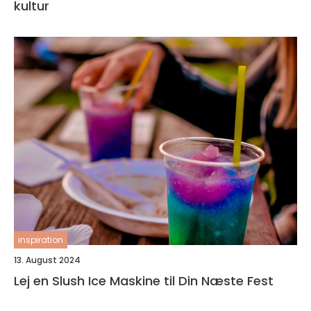
kultur
inspiration
13. August 2024
Lej en Slush Ice Maskine til Din Næste Fest