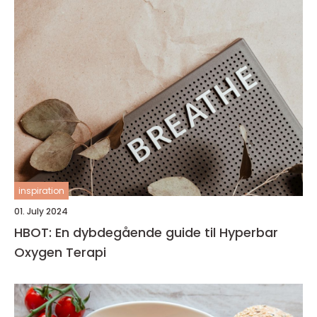
inspiration
01. July 2024
HBOT: En dybdegående guide til Hyperbar
Oxygen Terapi