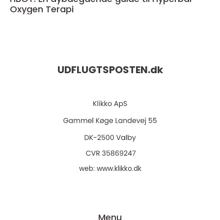
Oxygen Terapi
UDFLUGTSPOSTEN.
dk
web:
www.klikko.dk
Menu