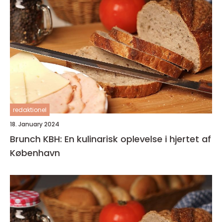
redaktionel
18. January 2024
Brunch KBH: En kulinarisk oplevelse i hjertet af
København