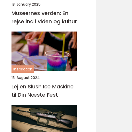
18. January 2025
Museernes verden: En
rejse ind i viden og kultur
inspiration
13. August 2024
Lej en Slush Ice Maskine
til Din Næste Fest