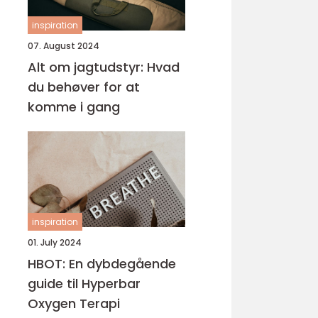
inspiration
07. August 2024
Alt om jagtudstyr: Hvad
du behøver for at
komme i gang
inspiration
01. July 2024
HBOT: En dybdegående
guide til Hyperbar
Oxygen Terapi