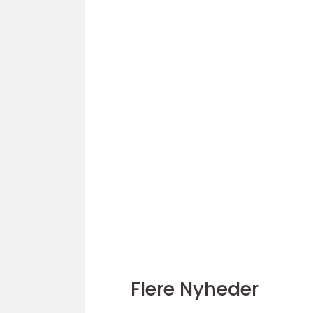
Flere Nyheder