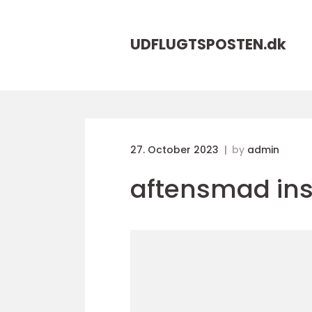
UDFLUGTSPOSTEN.
dk
27. October 2023
by
admin
aftensmad ins