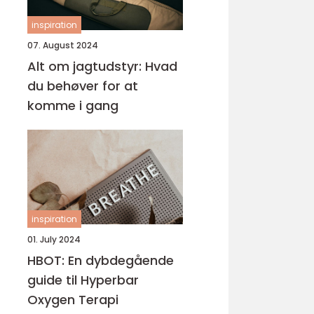
inspiration
07. August 2024
Alt om jagtudstyr: Hvad
du behøver for at
komme i gang
inspiration
01. July 2024
HBOT: En dybdegående
guide til Hyperbar
Oxygen Terapi