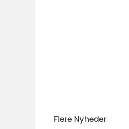
Flere Nyheder