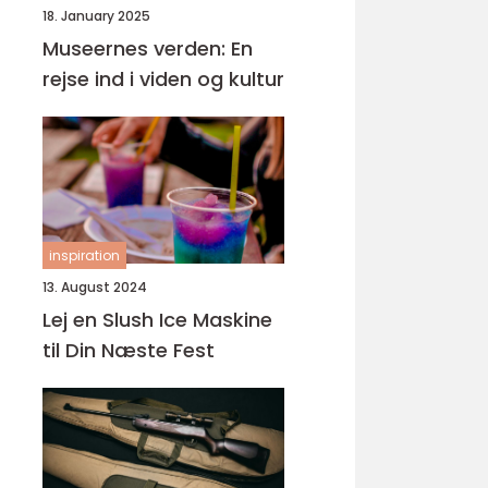
18. January 2025
Museernes verden: En
rejse ind i viden og kultur
inspiration
13. August 2024
Lej en Slush Ice Maskine
til Din Næste Fest