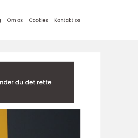
g
Om os
Cookies
Kontakt os