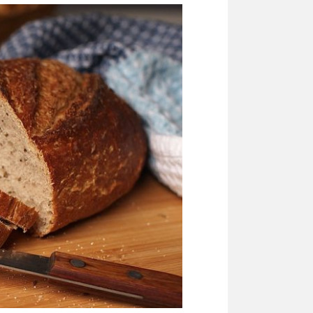
redaktionel