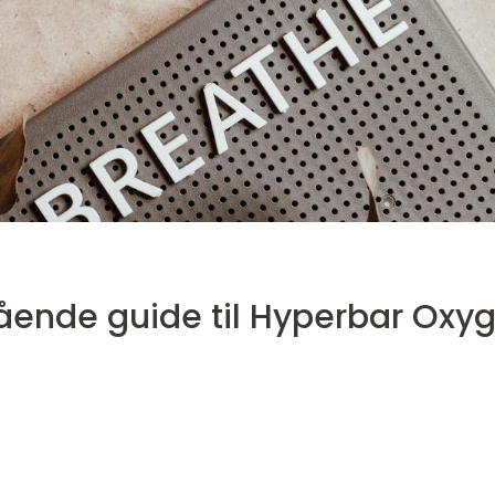
ende guide til Hyperbar Oxy