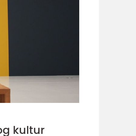
og kultur