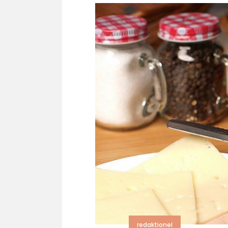
redaktionel